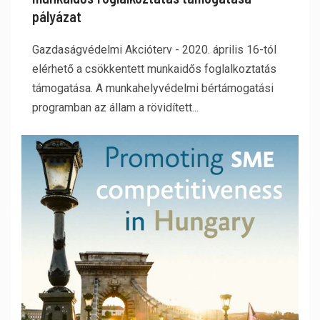
pályázat
Gazdaságvédelmi Akcióterv - 2020. április 16-tól
elérhető a csökkentett munkaidős foglalkoztatás
támogatása. A munkahelyvédelmi bértámogatási
programban az állam a rövidített...