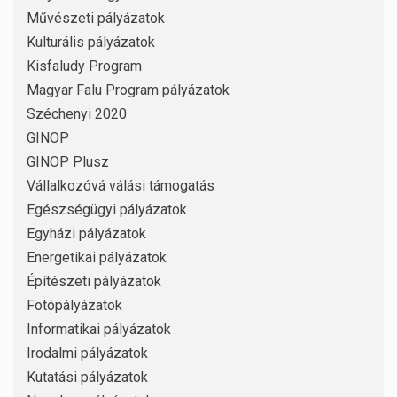
Művészeti pályázatok
Kulturális pályázatok
Kisfaludy Program
Magyar Falu Program pályázatok
Széchenyi 2020
GINOP
GINOP Plusz
Vállalkozóvá válási támogatás
Egészségügyi pályázatok
Egyházi pályázatok
Energetikai pályázatok
Építészeti pályázatok
Fotópályázatok
Informatikai pályázatok
Irodalmi pályázatok
Kutatási pályázatok