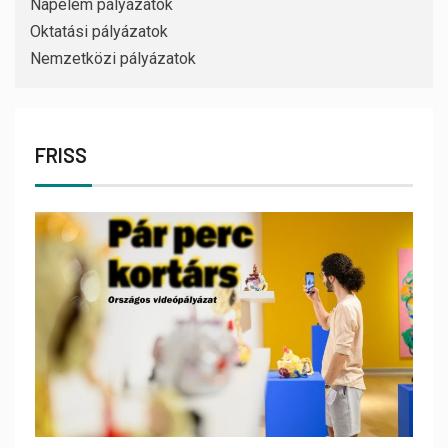
Napelem pályázatok
Oktatási pályázatok
Nemzetközi pályázatok
FRISS