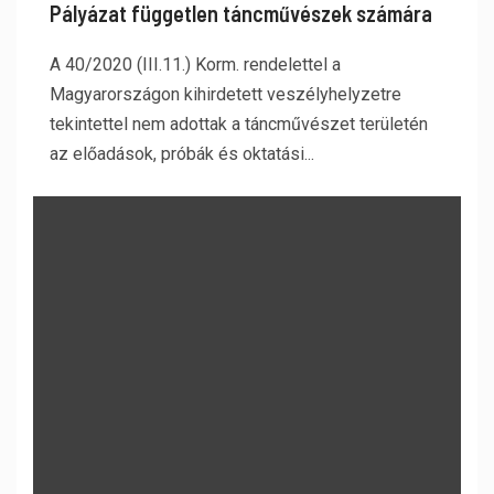
Pályázat független táncművészek számára
A 40/2020 (III.11.) Korm. rendelettel a
Magyarországon kihirdetett veszélyhelyzetre
tekintettel nem adottak a táncművészet területén
az előadások, próbák és oktatási...