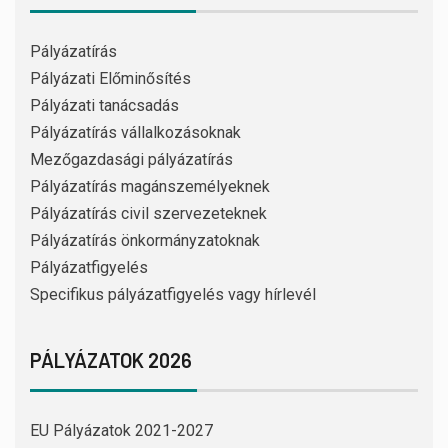
Pályázatírás
Pályázati Előminősítés
Pályázati tanácsadás
Pályázatírás vállalkozásoknak
Mezőgazdasági pályázatírás
Pályázatírás magánszemélyeknek
Pályázatírás civil szervezeteknek
Pályázatírás önkormányzatoknak
Pályázatfigyelés
Specifikus pályázatfigyelés vagy hírlevél
PÁLYÁZATOK 2026
EU Pályázatok 2021-2027