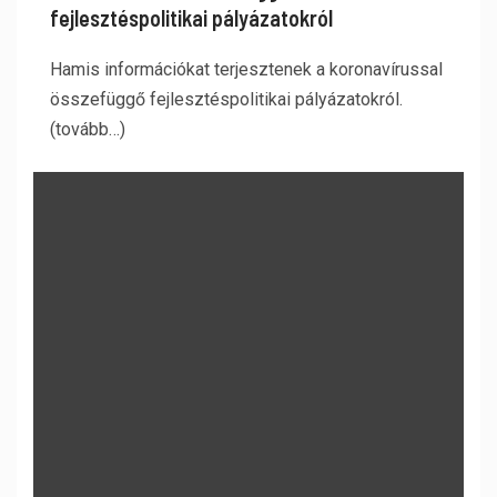
fejlesztéspolitikai pályázatokról
Hamis információkat terjesztenek a koronavírussal
összefüggő fejlesztéspolitikai pályázatokról.
(tovább…)