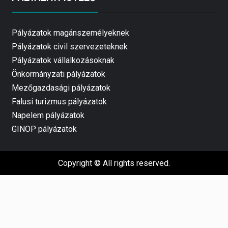
Pályázatok magánszemélyeknek
Pályázatok civil szervezeteknek
Pályázatok vállalkozásoknak
Önkormányzati pályázatok
Mezőgazdasági pályázatok
Falusi turizmus pályázatok
Napelem pályázatok
GINOP pályázatok
Copyright © All rights reserved.