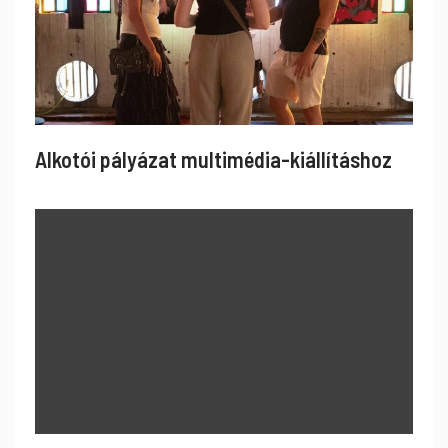
Alkotói pályázat multimédia-kiállításhoz