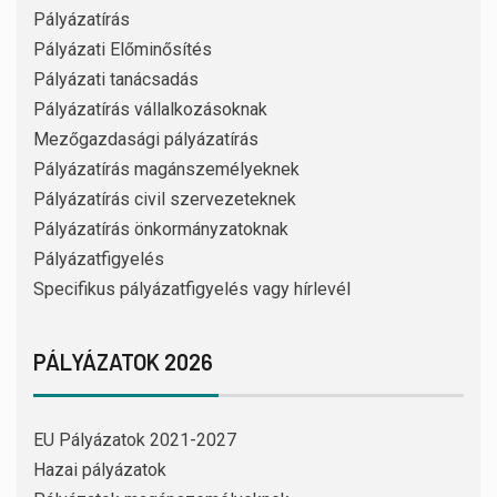
Pályázatírás
Pályázati Előminősítés
Pályázati tanácsadás
Pályázatírás vállalkozásoknak
Mezőgazdasági pályázatírás
Pályázatírás magánszemélyeknek
Pályázatírás civil szervezeteknek
Pályázatírás önkormányzatoknak
Pályázatfigyelés
Specifikus pályázatfigyelés vagy hírlevél
PÁLYÁZATOK 2026
EU Pályázatok 2021-2027
Hazai pályázatok