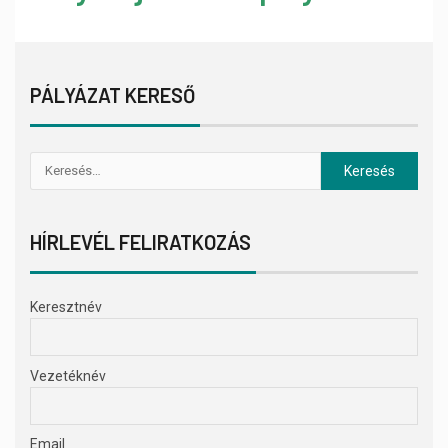
PÁLYÁZAT KERESŐ
HÍRLEVÉL FELIRATKOZÁS
Keresztnév
Vezetéknév
Email