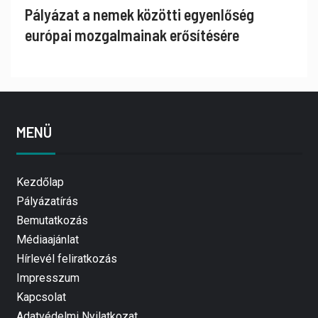
Pályázat a nemek közötti egyenlőség
európai mozgalmainak erősítésére
MENÜ
Kezdőlap
Pályázatírás
Bemutatkozás
Médiaajánlat
Hírlevél feliratkozás
Impresszum
Kapcsolat
Adatvédelmi Nyilatkozat