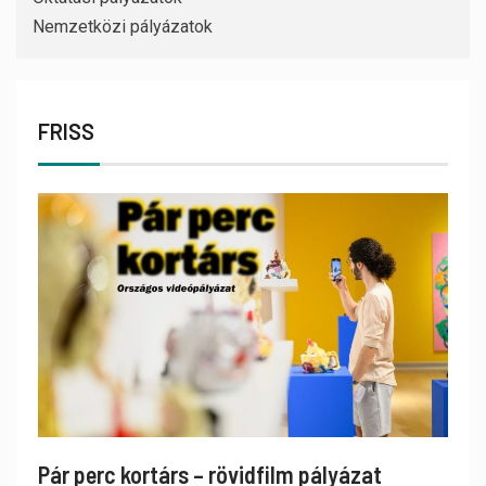
Nemzetközi pályázatok
FRISS
Pár perc kortárs – rövidfilm pályázat