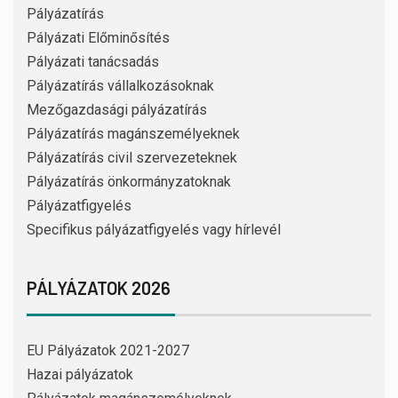
Pályázatírás
Pályázati Előminősítés
Pályázati tanácsadás
Pályázatírás vállalkozásoknak
Mezőgazdasági pályázatírás
Pályázatírás magánszemélyeknek
Pályázatírás civil szervezeteknek
Pályázatírás önkormányzatoknak
Pályázatfigyelés
Specifikus pályázatfigyelés vagy hírlevél
PÁLYÁZATOK 2026
EU Pályázatok 2021-2027
Hazai pályázatok