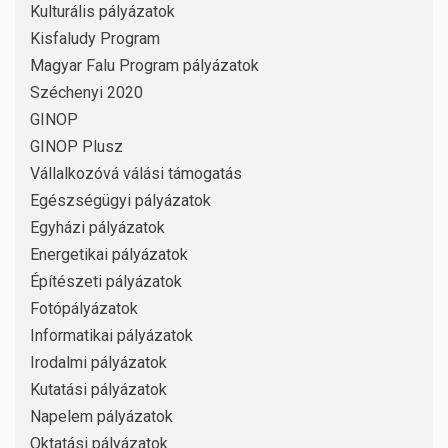
Kulturális pályázatok
Kisfaludy Program
Magyar Falu Program pályázatok
Széchenyi 2020
GINOP
GINOP Plusz
Vállalkozóvá válási támogatás
Egészségügyi pályázatok
Egyházi pályázatok
Energetikai pályázatok
Építészeti pályázatok
Fotópályázatok
Informatikai pályázatok
Irodalmi pályázatok
Kutatási pályázatok
Napelem pályázatok
Oktatási pályázatok