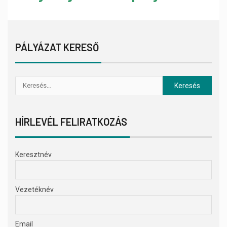
PÁLYÁZAT KERESŐ
HÍRLEVÉL FELIRATKOZÁS
Keresztnév
Vezetéknév
Email