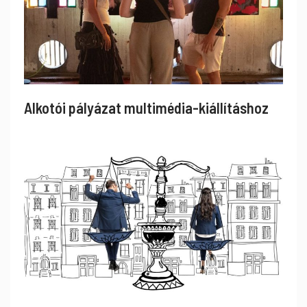
Alkotói pályázat multimédia-kiállításhoz