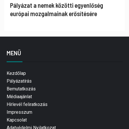
Pályázat a nemek közötti egyenlőség
európai mozgalmainak erősítésére
MENÜ
Kezdőlap
Pályázatírás
Bemutatkozás
Médiaajánlat
Hírlevél feliratkozás
Impresszum
Kapcsolat
Adatvédelmi Nyilatkozat