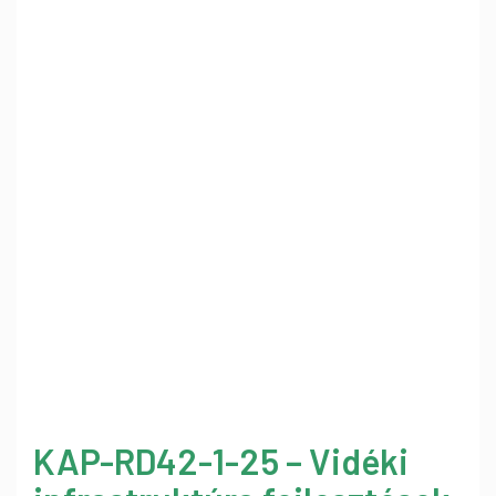
KAP-RD42-1-25 – Vidéki