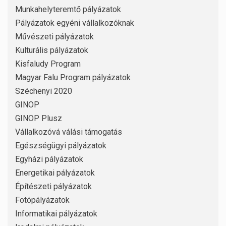
Munkahelyteremtő pályázatok
Pályázatok egyéni vállalkozóknak
Művészeti pályázatok
Kulturális pályázatok
Kisfaludy Program
Magyar Falu Program pályázatok
Széchenyi 2020
GINOP
GINOP Plusz
Vállalkozóvá válási támogatás
Egészségügyi pályázatok
Egyházi pályázatok
Energetikai pályázatok
Építészeti pályázatok
Fotópályázatok
Informatikai pályázatok