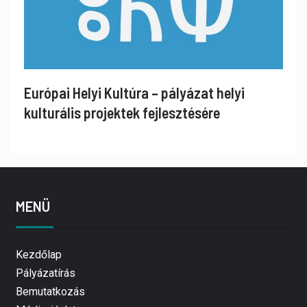
Európai Helyi Kultúra – pályázat helyi
kulturális projektek fejlesztésére
MENÜ
Kezdőlap
Pályázatírás
Bemutatkozás