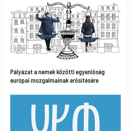
Pályázat a nemek közötti egyenlőség
európai mozgalmainak erősítésére