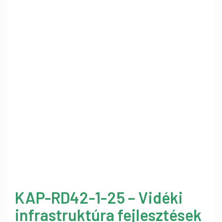
KAP-RD42-1-25 – Vidéki
infrastruktúra fejlesztések