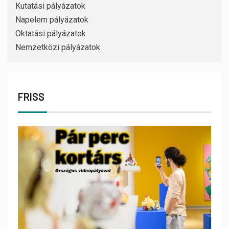
Kutatási pályázatok
Napelem pályázatok
Oktatási pályázatok
Nemzetközi pályázatok
FRISS