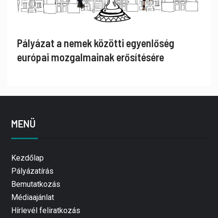
Pályázat a nemek közötti egyenlőség
európai mozgalmainak erősítésére
MENÜ
Kezdőlap
Pályázatírás
Bemutatkozás
Médiaajánlat
Hírlevél feliratkozás