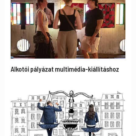
Alkotói pályázat multimédia-kiállításhoz