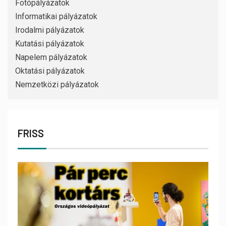
Fotópályázatok
Informatikai pályázatok
Irodalmi pályázatok
Kutatási pályázatok
Napelem pályázatok
Oktatási pályázatok
Nemzetközi pályázatok
FRISS