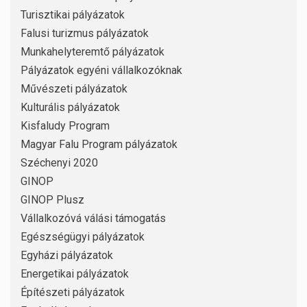
Turisztikai pályázatok
Falusi turizmus pályázatok
Munkahelyteremtő pályázatok
Pályázatok egyéni vállalkozóknak
Művészeti pályázatok
Kulturális pályázatok
Kisfaludy Program
Magyar Falu Program pályázatok
Széchenyi 2020
GINOP
GINOP Plusz
Vállalkozóvá válási támogatás
Egészségügyi pályázatok
Egyházi pályázatok
Energetikai pályázatok
Építészeti pályázatok