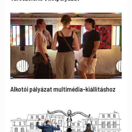
Alkotói pályázat multimédia-kiállításhoz