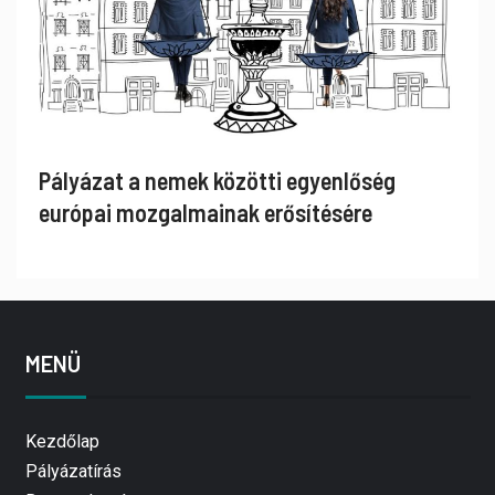
Pályázat a nemek közötti egyenlőség
európai mozgalmainak erősítésére
MENÜ
Kezdőlap
Pályázatírás