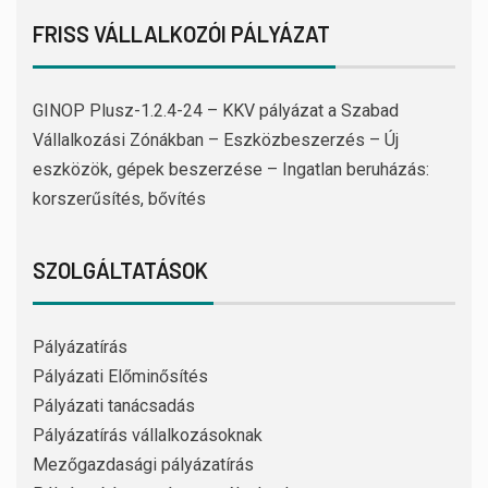
FRISS VÁLLALKOZÓI PÁLYÁZAT
GINOP Plusz-1.2.4-24 – KKV pályázat a Szabad
Vállalkozási Zónákban – Eszközbeszerzés – Új
eszközök, gépek beszerzése – Ingatlan beruházás:
korszerűsítés, bővítés
SZOLGÁLTATÁSOK
Pályázatírás
Pályázati Előminősítés
Pályázati tanácsadás
Pályázatírás vállalkozásoknak
Mezőgazdasági pályázatírás