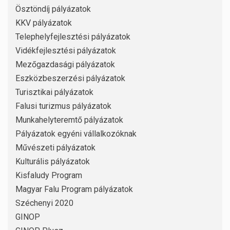
Ösztöndíj pályázatok
KKV pályázatok
Telephelyfejlesztési pályázatok
Vidékfejlesztési pályázatok
Mezőgazdasági pályázatok
Eszközbeszerzési pályázatok
Turisztikai pályázatok
Falusi turizmus pályázatok
Munkahelyteremtő pályázatok
Pályázatok egyéni vállalkozóknak
Művészeti pályázatok
Kulturális pályázatok
Kisfaludy Program
Magyar Falu Program pályázatok
Széchenyi 2020
GINOP