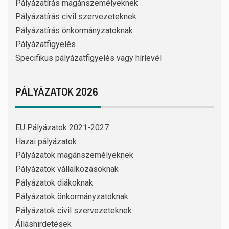
Pályázatírás magánszemélyeknek
Pályázatírás civil szervezeteknek
Pályázatírás önkormányzatoknak
Pályázatfigyelés
Specifikus pályázatfigyelés vagy hírlevél
PÁLYÁZATOK 2026
EU Pályázatok 2021-2027
Hazai pályázatok
Pályázatok magánszemélyeknek
Pályázatok vállalkozásoknak
Pályázatok diákoknak
Pályázatok önkormányzatoknak
Pályázatok civil szervezeteknek
Álláshirdetések