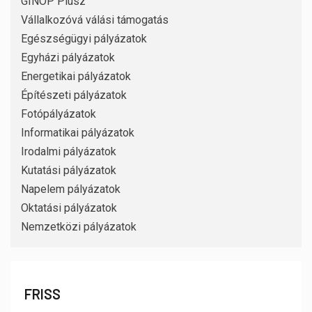
GINOP Plusz
Vállalkozóvá válási támogatás
Egészségügyi pályázatok
Egyházi pályázatok
Energetikai pályázatok
Építészeti pályázatok
Fotópályázatok
Informatikai pályázatok
Irodalmi pályázatok
Kutatási pályázatok
Napelem pályázatok
Oktatási pályázatok
Nemzetközi pályázatok
FRISS