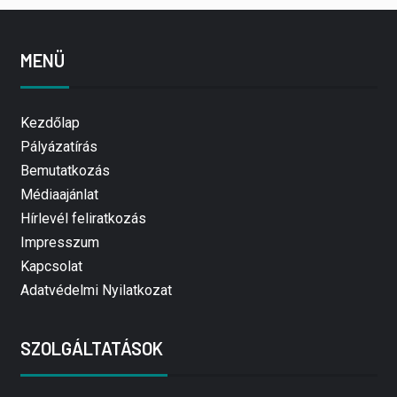
MENÜ
Kezdőlap
Pályázatírás
Bemutatkozás
Médiaajánlat
Hírlevél feliratkozás
Impresszum
Kapcsolat
Adatvédelmi Nyilatkozat
SZOLGÁLTATÁSOK