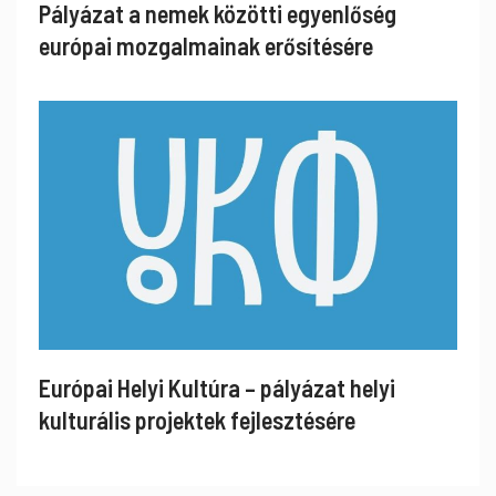
Pályázat a nemek közötti egyenlőség
európai mozgalmainak erősítésére
Európai Helyi Kultúra – pályázat helyi
kulturális projektek fejlesztésére