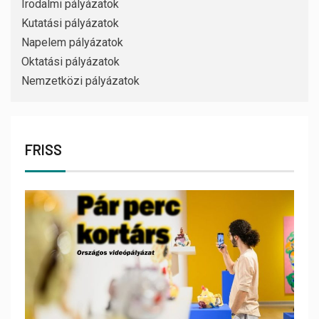
Irodalmi pályázatok
Kutatási pályázatok
Napelem pályázatok
Oktatási pályázatok
Nemzetközi pályázatok
FRISS