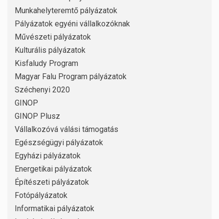
Munkahelyteremtő pályázatok
Pályázatok egyéni vállalkozóknak
Művészeti pályázatok
Kulturális pályázatok
Kisfaludy Program
Magyar Falu Program pályázatok
Széchenyi 2020
GINOP
GINOP Plusz
Vállalkozóvá válási támogatás
Egészségügyi pályázatok
Egyházi pályázatok
Energetikai pályázatok
Építészeti pályázatok
Fotópályázatok
Informatikai pályázatok