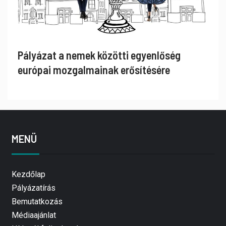
Pályázat a nemek közötti egyenlőség
európai mozgalmainak erősítésére
MENÜ
Kezdőlap
Pályázatírás
Bemutatkozás
Médiaajánlat