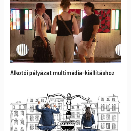
Alkotói pályázat multimédia-kiállításhoz