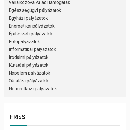
Vállalkozóvá válási támogatás
Egészségügyi pályázatok
Egyházi pályázatok
Energetikai pályázatok
Építészeti pályázatok
Fotópályázatok
Informatikai pályázatok
Irodalmi pályázatok
Kutatási pályázatok
Napelem pályázatok
Oktatási pályázatok
Nemzetközi pályázatok
FRISS