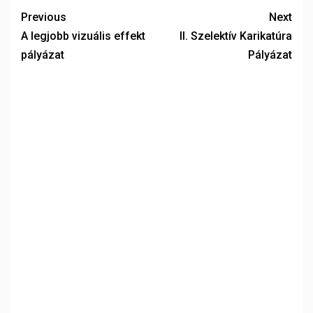
Previous
Next
A legjobb vizuális effekt
II. Szelektív Karikatúra
pályázat
Pályázat