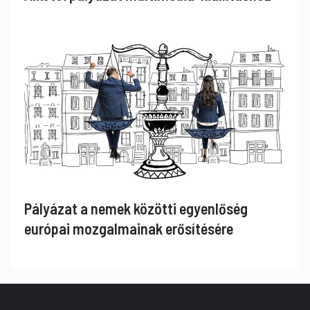
Pályázat a nemek közötti egyenlőség
európai mozgalmainak erősítésére