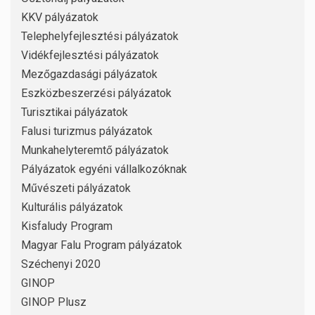
KKV pályázatok
Telephelyfejlesztési pályázatok
Vidékfejlesztési pályázatok
Mezőgazdasági pályázatok
Eszközbeszerzési pályázatok
Turisztikai pályázatok
Falusi turizmus pályázatok
Munkahelyteremtő pályázatok
Pályázatok egyéni vállalkozóknak
Művészeti pályázatok
Kulturális pályázatok
Kisfaludy Program
Magyar Falu Program pályázatok
Széchenyi 2020
GINOP
GINOP Plusz