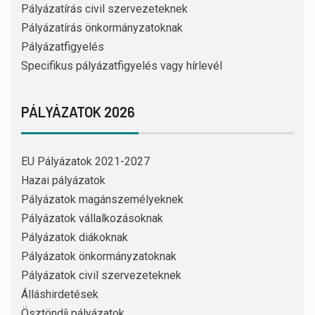
Pályázatírás civil szervezeteknek
Pályázatírás önkormányzatoknak
Pályázatfigyelés
Specifikus pályázatfigyelés vagy hírlevél
PÁLYÁZATOK 2026
EU Pályázatok 2021-2027
Hazai pályázatok
Pályázatok magánszemélyeknek
Pályázatok vállalkozásoknak
Pályázatok diákoknak
Pályázatok önkormányzatoknak
Pályázatok civil szervezeteknek
Álláshirdetések
Ösztöndíj pályázatok