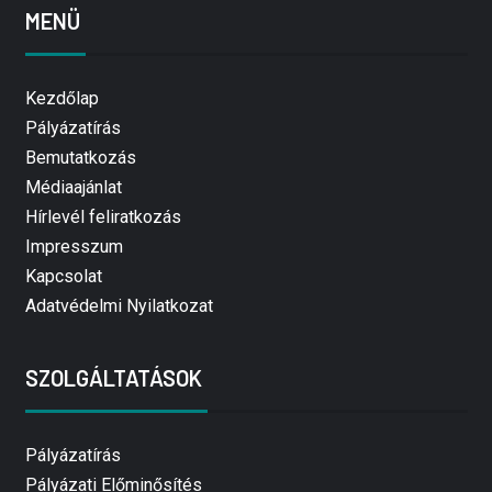
MENÜ
Kezdőlap
Pályázatírás
Bemutatkozás
Médiaajánlat
Hírlevél feliratkozás
Impresszum
Kapcsolat
Adatvédelmi Nyilatkozat
SZOLGÁLTATÁSOK
Pályázatírás
Pályázati Előminősítés