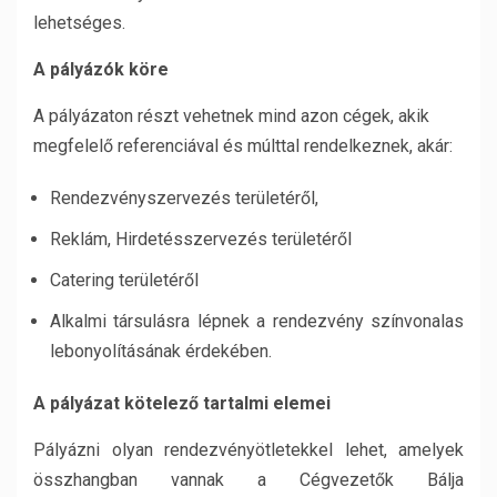
lehetséges.
A pályázók köre
A pályázaton részt vehetnek mind azon cégek, akik
megfelelő referenciával és múlttal rendelkeznek, akár:
Rendezvényszervezés területéről,
Reklám, Hirdetésszervezés területéről
Catering területéről
Alkalmi társulásra lépnek a rendezvény színvonalas
lebonyolításának érdekében.
A pályázat kötelező tartalmi elemei
Pályázni olyan rendezvényötletekkel lehet, amelyek
összhangban vannak a Cégvezetők Bálja