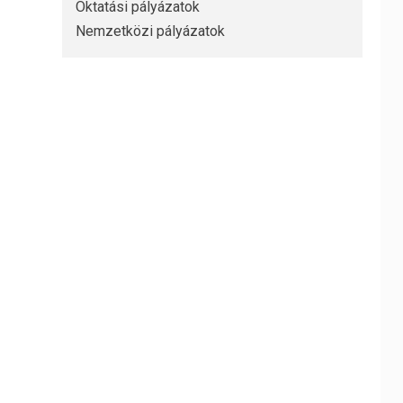
Oktatási pályázatok
Nemzetközi pályázatok