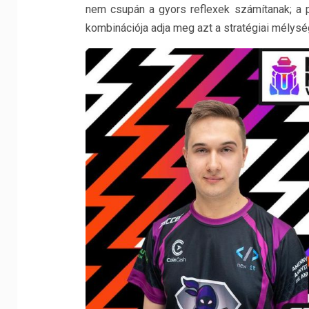
nem csupán a gyors reflexek számítanak; a
kombinációja adja meg azt a stratégiai mélysé