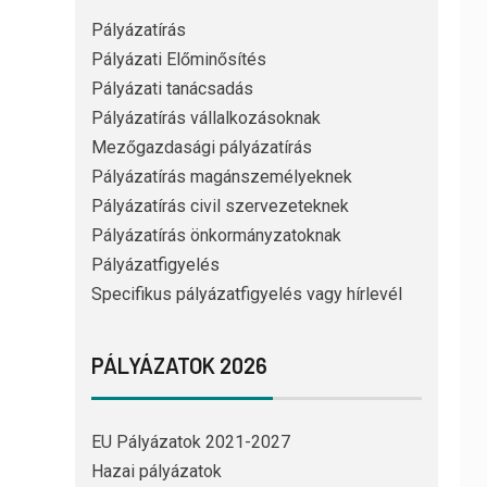
Pályázatírás
Pályázati Előminősítés
Pályázati tanácsadás
Pályázatírás vállalkozásoknak
Mezőgazdasági pályázatírás
Pályázatírás magánszemélyeknek
Pályázatírás civil szervezeteknek
Pályázatírás önkormányzatoknak
Pályázatfigyelés
Specifikus pályázatfigyelés vagy hírlevél
PÁLYÁZATOK 2026
EU Pályázatok 2021-2027
Hazai pályázatok