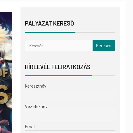
PÁLYÁZAT KERESŐ
HÍRLEVÉL FELIRATKOZÁS
Keresztnév
Vezetéknév
Email