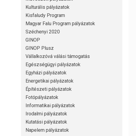
Kulturális pályázatok
Kisfaludy Program
Magyar Falu Program pályázatok
Széchenyi 2020
GINOP
GINOP Plusz
Vállalkozóvá válási támogatás
Egészségügyi pályázatok
Egyházi pályázatok
Energetikai pályázatok
Építészeti pályázatok
Fotópályázatok
Informatikai pályázatok
Irodalmi pályázatok
Kutatási pályázatok
Napelem pályázatok