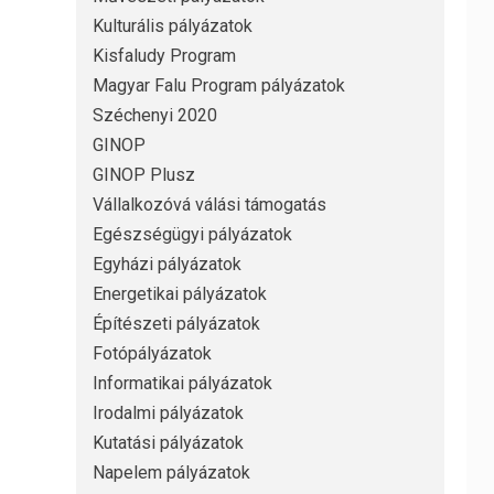
Kulturális pályázatok
Kisfaludy Program
Magyar Falu Program pályázatok
Széchenyi 2020
GINOP
GINOP Plusz
Vállalkozóvá válási támogatás
Egészségügyi pályázatok
Egyházi pályázatok
Energetikai pályázatok
Építészeti pályázatok
Fotópályázatok
Informatikai pályázatok
Irodalmi pályázatok
Kutatási pályázatok
Napelem pályázatok