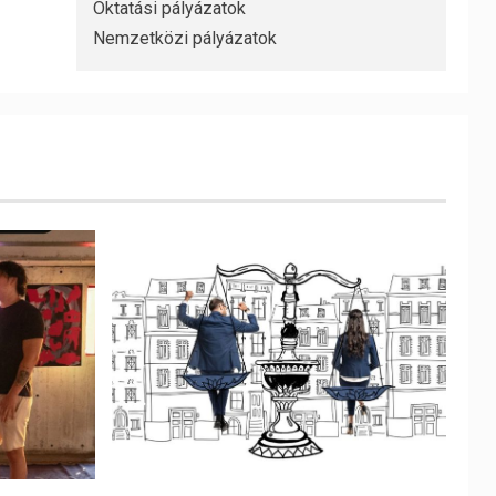
Oktatási pályázatok
Nemzetközi pályázatok