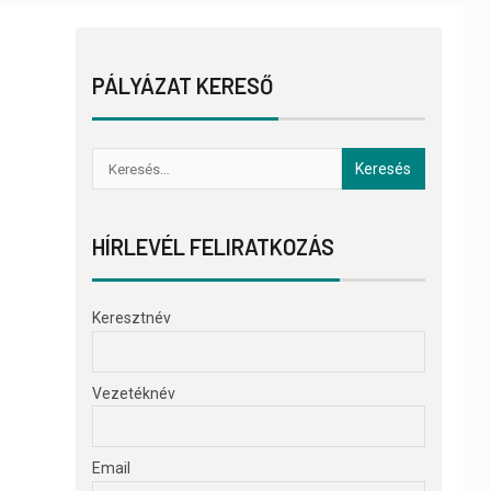
PÁLYÁZAT KERESŐ
HÍRLEVÉL FELIRATKOZÁS
Keresztnév
Vezetéknév
Email