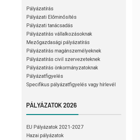
Pályázatírás
Pályázati Előminősítés
Pályázati tanácsadás
Pályázatírás vállalkozásoknak
Mezőgazdasági pályázatírás
Pályázatírás magánszemélyeknek
Pályázatírás civil szervezeteknek
Pályázatírás önkormányzatoknak
Pályázatfigyelés
Specifikus pályázatfigyelés vagy hírlevél
PÁLYÁZATOK 2026
EU Pályázatok 2021-2027
Hazai pályázatok