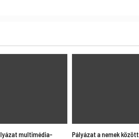
ályázat multimédia-
Pályázat a nemek között