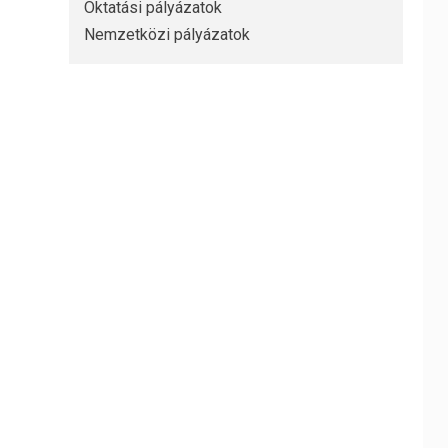
Oktatási pályázatok
Nemzetközi pályázatok