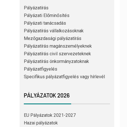
Pályázatírás
Pályázati Előminősítés
Pályázati tanácsadás
Pályázatírás vállalkozásoknak
Mezőgazdasági pályázatírás
Pályázatírás magánszemélyeknek
Pályázatírás civil szervezeteknek
Pályázatírás önkormányzatoknak
Pályázatfigyelés
Specifikus pályázatfigyelés vagy hírlevél
PÁLYÁZATOK 2026
EU Pályázatok 2021-2027
Hazai pályázatok