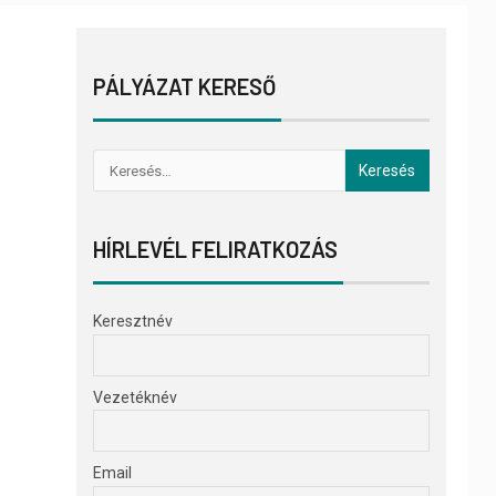
PÁLYÁZAT KERESŐ
HÍRLEVÉL FELIRATKOZÁS
Keresztnév
Vezetéknév
Email