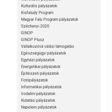
Kulturális pályázatok
Kisfaludy Program
Magyar Falu Program pályázatok
Széchenyi 2020
GINOP
GINOP Plusz
Vállalkozóvá válási támogatás
Egészségügyi pályázatok
Egyházi pályázatok
Energetikai pályázatok
Építészeti pályázatok
Fotópályázatok
Informatikai pályázatok
Irodalmi pályázatok
Kutatási pályázatok
Napelem pályázatok