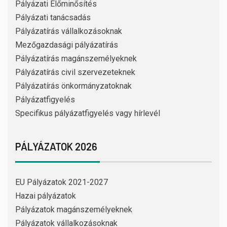
Pályázati Előminősítés
Pályázati tanácsadás
Pályázatírás vállalkozásoknak
Mezőgazdasági pályázatírás
Pályázatírás magánszemélyeknek
Pályázatírás civil szervezeteknek
Pályázatírás önkormányzatoknak
Pályázatfigyelés
Specifikus pályázatfigyelés vagy hírlevél
PÁLYÁZATOK 2026
EU Pályázatok 2021-2027
Hazai pályázatok
Pályázatok magánszemélyeknek
Pályázatok vállalkozásoknak