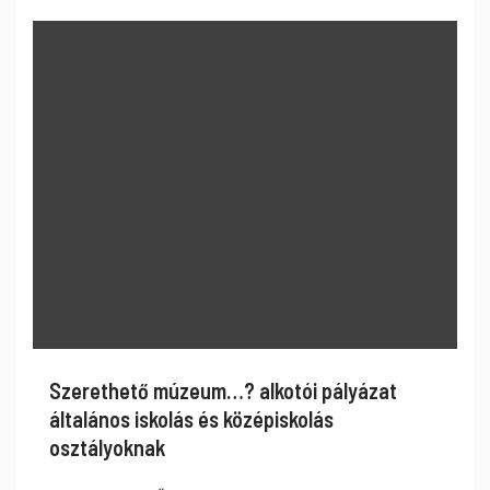
Szerethető múzeum…? alkotói pályázat
általános iskolás és középiskolás
osztályoknak