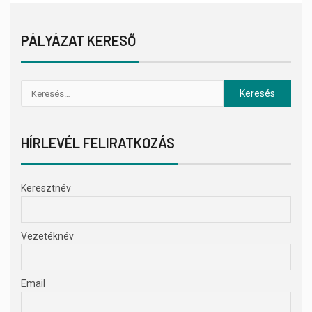
PÁLYÁZAT KERESŐ
HÍRLEVÉL FELIRATKOZÁS
Keresztnév
Vezetéknév
Email