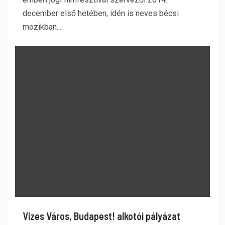
december első hetében, idén is neves bécsi
mozikban...
Vizes Város, Budapest! alkotói pályázat