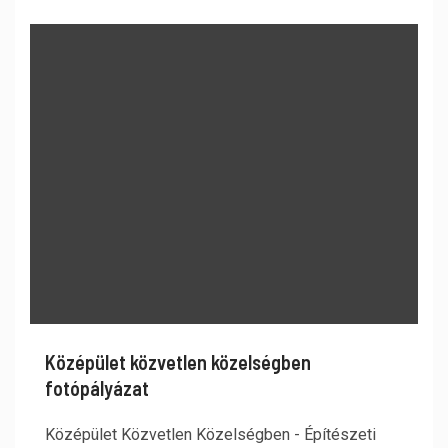
Középület közvetlen közelségben
fotópályázat
Középület Közvetlen Közelségben - Építészeti