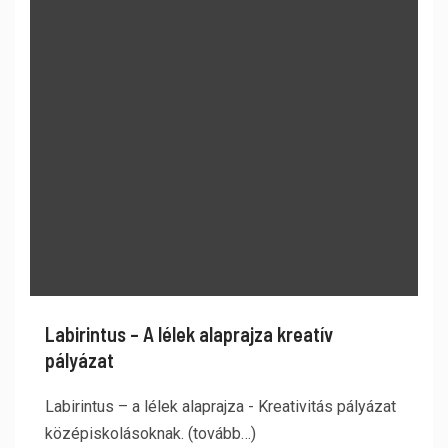
Labirintus – A lélek alaprajza kreatív
pályázat
Labirintus – a lélek alaprajza - Kreativitás pályázat
középiskolásoknak. (tovább…)