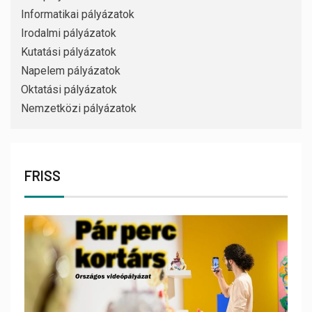
Informatikai pályázatok
Irodalmi pályázatok
Kutatási pályázatok
Napelem pályázatok
Oktatási pályázatok
Nemzetközi pályázatok
FRISS