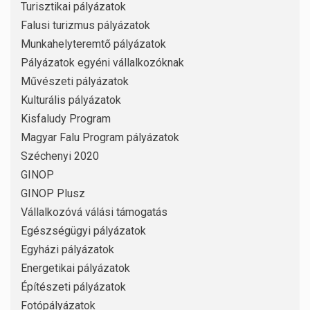
Turisztikai pályázatok
Falusi turizmus pályázatok
Munkahelyteremtő pályázatok
Pályázatok egyéni vállalkozóknak
Művészeti pályázatok
Kulturális pályázatok
Kisfaludy Program
Magyar Falu Program pályázatok
Széchenyi 2020
GINOP
GINOP Plusz
Vállalkozóvá válási támogatás
Egészségügyi pályázatok
Egyházi pályázatok
Energetikai pályázatok
Építészeti pályázatok
Fotópályázatok