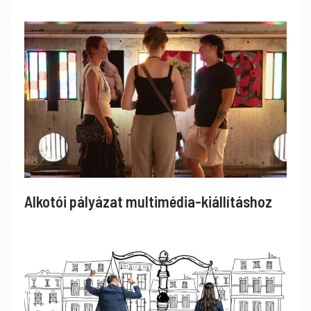
Alkotói pályázat multimédia-kiállításhoz