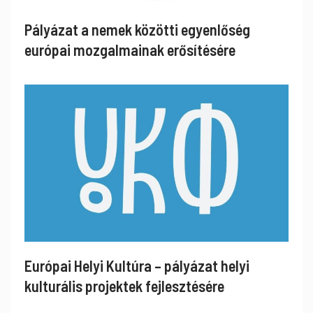
Pályázat a nemek közötti egyenlőség
európai mozgalmainak erősítésére
Európai Helyi Kultúra – pályázat helyi
kulturális projektek fejlesztésére