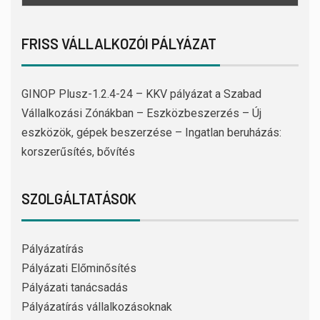
FRISS VÁLLALKOZÓI PÁLYÁZAT
GINOP Plusz-1.2.4-24 – KKV pályázat a Szabad
Vállalkozási Zónákban – Eszközbeszerzés – Új
eszközök, gépek beszerzése – Ingatlan beruházás:
korszerűsítés, bővítés
SZOLGÁLTATÁSOK
Pályázatírás
Pályázati Előminősítés
Pályázati tanácsadás
Pályázatírás vállalkozásoknak