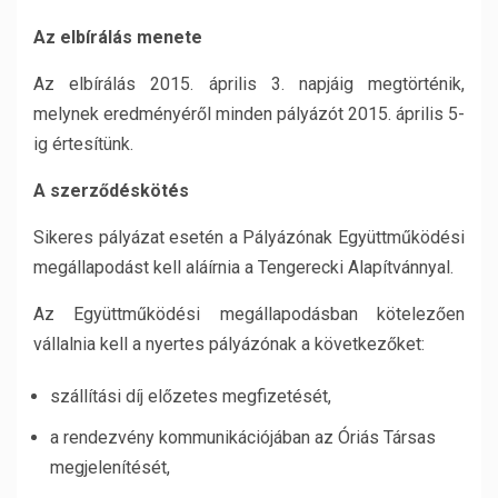
Az elbírálás menete
Az elbírálás 2015. április 3. napjáig megtörténik,
melynek eredményéről minden pályázót 2015. április 5-
ig értesítünk.
A szerződéskötés
Sikeres pályázat esetén a Pályázónak Együttműködési
megállapodást kell aláírnia a Tengerecki Alapítvánnyal.
Az Együttműködési megállapodásban kötelezően
vállalnia kell a nyertes pályázónak a következőket:
szállítási díj előzetes megfizetését,
a rendezvény kommunikációjában az Óriás Társas
megjelenítését,