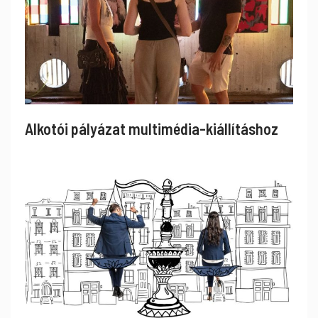
Alkotói pályázat multimédia-kiállításhoz