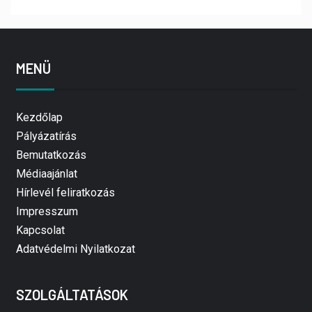
MENÜ
Kezdőlap
Pályázatírás
Bemutatkozás
Médiaajánlat
Hírlevél feliratkozás
Impresszum
Kapcsolat
Adatvédelmi Nyilatkozat
SZOLGÁLTATÁSOK