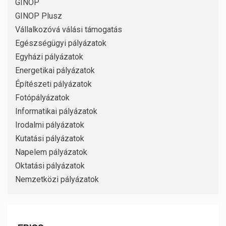
GINOP
GINOP Plusz
Vállalkozóvá válási támogatás
Egészségügyi pályázatok
Egyházi pályázatok
Energetikai pályázatok
Építészeti pályázatok
Fotópályázatok
Informatikai pályázatok
Irodalmi pályázatok
Kutatási pályázatok
Napelem pályázatok
Oktatási pályázatok
Nemzetközi pályázatok