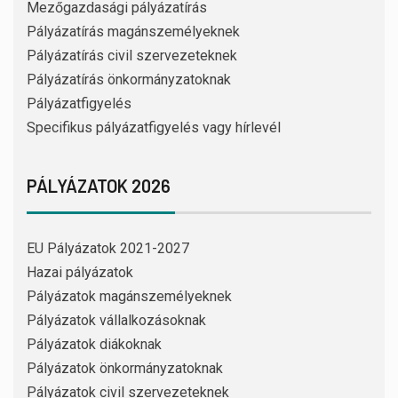
Mezőgazdasági pályázatírás
Pályázatírás magánszemélyeknek
Pályázatírás civil szervezeteknek
Pályázatírás önkormányzatoknak
Pályázatfigyelés
Specifikus pályázatfigyelés vagy hírlevél
PÁLYÁZATOK 2026
EU Pályázatok 2021-2027
Hazai pályázatok
Pályázatok magánszemélyeknek
Pályázatok vállalkozásoknak
Pályázatok diákoknak
Pályázatok önkormányzatoknak
Pályázatok civil szervezeteknek