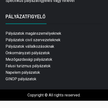
Specifikus pályázatfigyelés vagy hírlevél
PÁLYÁZATFIGYELŐ
Pályázatok magánszemélyeknek
Pályázatok civil szervezeteknek
Pályázatok vállalkozásoknak
Önkormányzati pályázatok
Mezőgazdasági pályázatok
Falusi turizmus pályázatok
Napelem pályázatok
GINOP pályázatok
Copyright © All rights reserved.