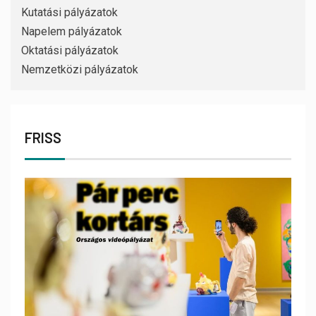
Kutatási pályázatok
Napelem pályázatok
Oktatási pályázatok
Nemzetközi pályázatok
FRISS