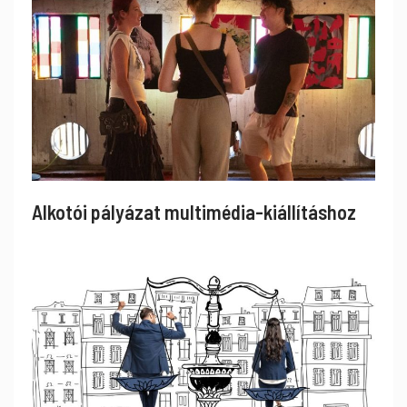
Alkotói pályázat multimédia-kiállításhoz