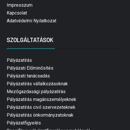
Impresszum
Kapcsolat
Adatvédelmi Nyilatkozat
SZOLGÁLTATÁSOK
Pályázatírás
Pályázati Előminősítés
Pályázati tanácsadás
Pályázatírás vállalkozásoknak
Mezőgazdasági pályázatírás
Pályázatírás magánszemélyeknek
Pályázatírás civil szervezeteknek
Pályázatírás önkormányzatoknak
Pályázatfigyelés