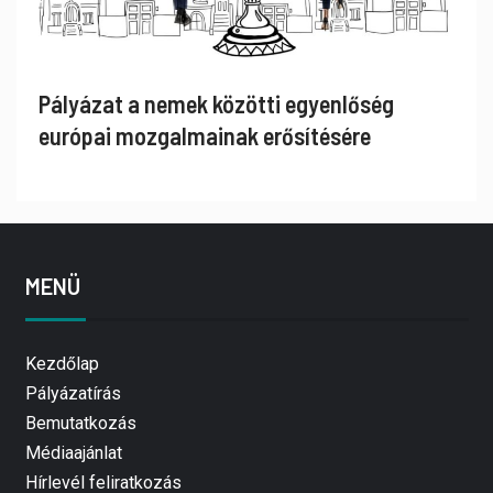
Pályázat a nemek közötti egyenlőség
európai mozgalmainak erősítésére
MENÜ
Kezdőlap
Pályázatírás
Bemutatkozás
Médiaajánlat
Hírlevél feliratkozás