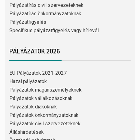
Pályázatírás civil szervezeteknek
Pályázatírás önkormányzatoknak
Pályázatfigyelés
Specifikus pályázatfigyelés vagy hírlevél
PÁLYÁZATOK 2026
EU Pályázatok 2021-2027
Hazai pályázatok
Pályázatok magánszemélyeknek
Pályázatok vállalkozásoknak
Pályázatok diákoknak
Pályázatok önkormányzatoknak
Pályázatok civil szervezeteknek
Álláshirdetések