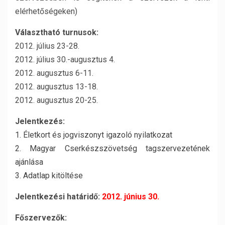
elérhetőségeken)
Választható turnusok:
2012. július 23-28.
2012. július 30.-augusztus 4.
2012. augusztus 6-11.
2012. augusztus 13-18.
2012. augusztus 20-25.
Jelentkezés:
1. Életkort és jogviszonyt igazoló nyilatkozat
2. Magyar Cserkészszövetség tagszervezetének
ajánlása
3. Adatlap kitöltése
Jelentkezési határidő:
2012. június 30.
Főszervezők: