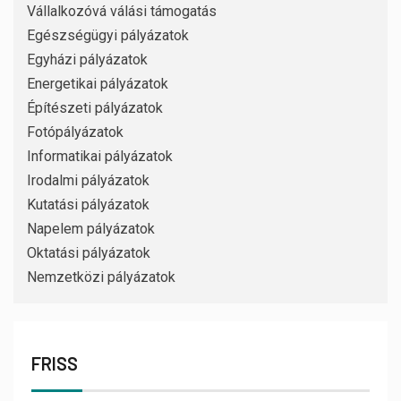
Vállalkozóvá válási támogatás
Egészségügyi pályázatok
Egyházi pályázatok
Energetikai pályázatok
Építészeti pályázatok
Fotópályázatok
Informatikai pályázatok
Irodalmi pályázatok
Kutatási pályázatok
Napelem pályázatok
Oktatási pályázatok
Nemzetközi pályázatok
FRISS