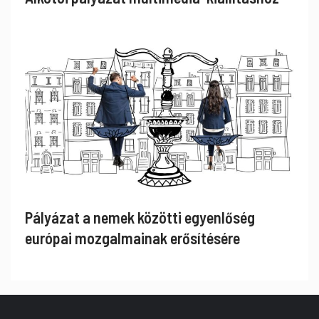
Pályázat a nemek közötti egyenlőség
európai mozgalmainak erősítésére