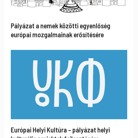
Pályázat a nemek közötti egyenlőség
európai mozgalmainak erősítésére
Európai Helyi Kultúra – pályázat helyi