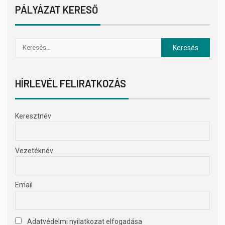
PÁLYÁZAT KERESŐ
HÍRLEVÉL FELIRATKOZÁS
Keresztnév
Vezetéknév
Email
Adatvédelmi nyilatkozat elfogadása