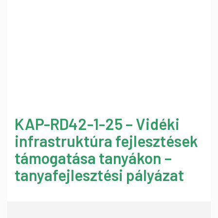
KAP-RD42-1-25 – Vidéki
infrastruktúra fejlesztések
támogatása tanyákon –
tanyafejlesztési pályázat