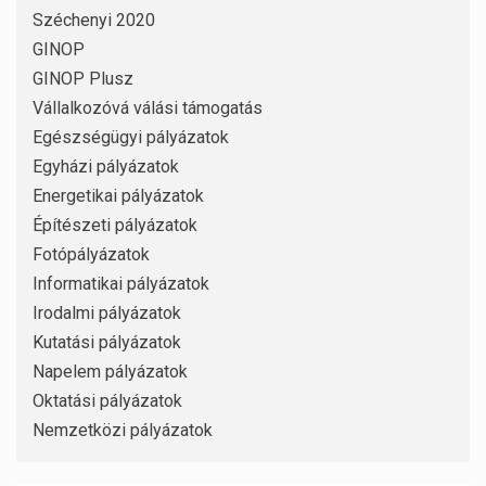
Széchenyi 2020
GINOP
GINOP Plusz
Vállalkozóvá válási támogatás
Egészségügyi pályázatok
Egyházi pályázatok
Energetikai pályázatok
Építészeti pályázatok
Fotópályázatok
Informatikai pályázatok
Irodalmi pályázatok
Kutatási pályázatok
Napelem pályázatok
Oktatási pályázatok
Nemzetközi pályázatok