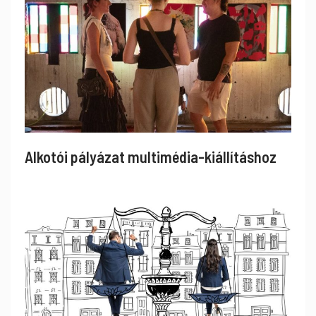
Alkotói pályázat multimédia-kiállításhoz