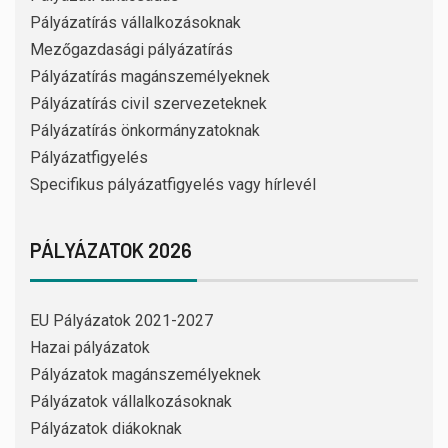
Pályázatírás vállalkozásoknak
Mezőgazdasági pályázatírás
Pályázatírás magánszemélyeknek
Pályázatírás civil szervezeteknek
Pályázatírás önkormányzatoknak
Pályázatfigyelés
Specifikus pályázatfigyelés vagy hírlevél
PÁLYÁZATOK 2026
EU Pályázatok 2021-2027
Hazai pályázatok
Pályázatok magánszemélyeknek
Pályázatok vállalkozásoknak
Pályázatok diákoknak