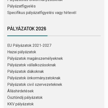
Pályázatfigyelés
Specifikus pályázatfigyelés vagy hírlevél
PÁLYÁZATOK 2026
EU Pályázatok 2021-2027
Hazai pályázatok
Pályázatok magánszemélyeknek
Pályázatok vállalkozásoknak
Pályázatok diákoknak
Pályázatok önkormányzatoknak
Pályázatok civil szervezeteknek
Álláshirdetések
Ösztöndíj pályázatok
KKV pályázatok