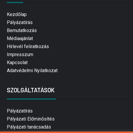
Kezdőlap
Pályázatírás
Bemutatkozás
Médiaajánlat
Hírlevél feliratkozás
Impresszum
Kapcsolat
Adatvédelmi Nyilatkozat
SZOLGÁLTATÁSOK
Pályázatírás
Pályázati Előminősítés
Pályázati tanácsadás