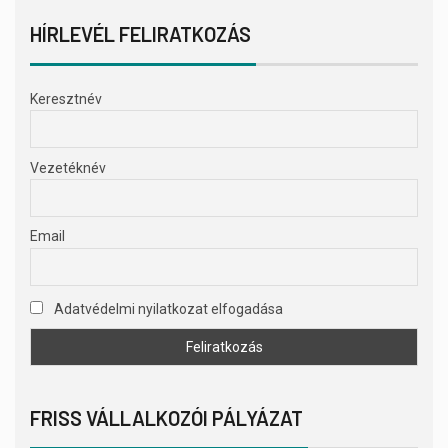
HÍRLEVÉL FELIRATKOZÁS
Keresztnév
Vezetéknév
Email
Adatvédelmi nyilatkozat elfogadása
FRISS VÁLLALKOZÓI PÁLYÁZAT