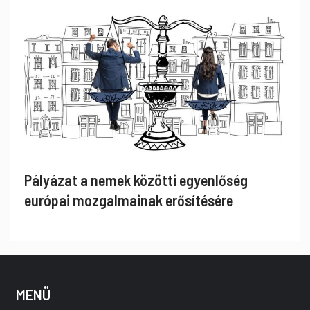
Pályázat a nemek közötti egyenlőség
európai mozgalmainak erősítésére
MENÜ