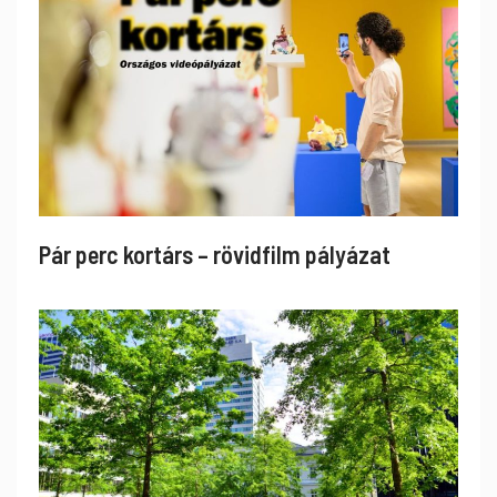
Pár perc kortárs – rövidfilm pályázat