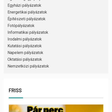
Egyházi pályázatok
Energetikai pályázatok
Építészeti pályázatok
Fotópályázatok
Informatikai pályázatok
Irodalmi pályázatok
Kutatási pályázatok
Napelem pályázatok
Oktatási pályázatok
Nemzetközi pályázatok
FRISS