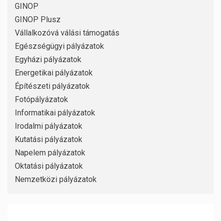
GINOP
GINOP Plusz
Vállalkozóvá válási támogatás
Egészségügyi pályázatok
Egyházi pályázatok
Energetikai pályázatok
Építészeti pályázatok
Fotópályázatok
Informatikai pályázatok
Irodalmi pályázatok
Kutatási pályázatok
Napelem pályázatok
Oktatási pályázatok
Nemzetközi pályázatok