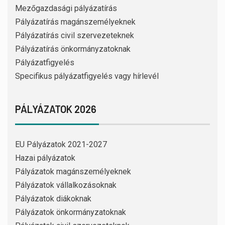
Mezőgazdasági pályázatírás
Pályázatírás magánszemélyeknek
Pályázatírás civil szervezeteknek
Pályázatírás önkormányzatoknak
Pályázatfigyelés
Specifikus pályázatfigyelés vagy hírlevél
PÁLYÁZATOK 2026
EU Pályázatok 2021-2027
Hazai pályázatok
Pályázatok magánszemélyeknek
Pályázatok vállalkozásoknak
Pályázatok diákoknak
Pályázatok önkormányzatoknak