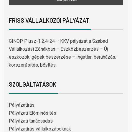
FRISS VÁLLALKOZÓI PÁLYÁZAT
GINOP Plusz-1.2.4-24 – KKV pályázat a Szabad
Vállalkozási Zónákban – Eszközbeszerzés – Új
eszközök, gépek beszerzése – Ingatlan beruházás:
korszerűsítés, bővítés
SZOLGÁLTATÁSOK
Pályázatírás
Pályázati Előminősítés
Pályázati tanácsadás
Pályázatírás vállalkozásoknak