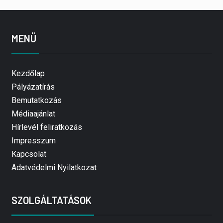
MENÜ
Kezdőlap
Pályázatírás
Bemutatkozás
Médiaajánlat
Hírlevél feliratkozás
Impresszum
Kapcsolat
Adatvédelmi Nyilatkozat
SZOLGÁLTATÁSOK