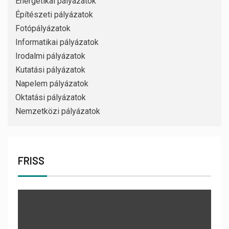
Energetikai pályázatok
Építészeti pályázatok
Fotópályázatok
Informatikai pályázatok
Irodalmi pályázatok
Kutatási pályázatok
Napelem pályázatok
Oktatási pályázatok
Nemzetközi pályázatok
FRISS