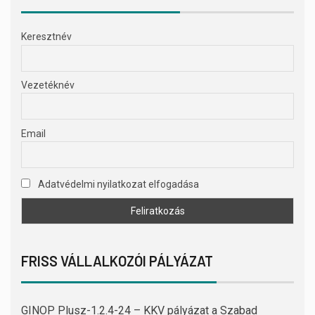
Keresztnév
Vezetéknév
Email
Adatvédelmi nyilatkozat elfogadása
FRISS VÁLLALKOZÓI PÁLYÁZAT
GINOP Plusz-1.2.4-24 – KKV pályázat a Szabad