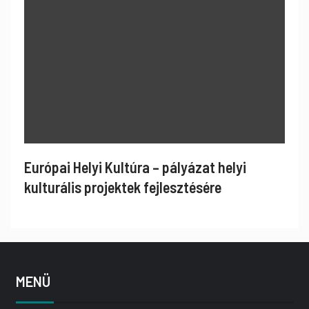
Európai Helyi Kultúra – pályázat helyi
kulturális projektek fejlesztésére
MENÜ