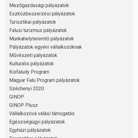
Mezőgazdasági pályázatok
Eszközbeszerzési pályázatok
Turisztikai pályázatok
Falusi turizmus pályázatok
Munkahelyteremtő pályázatok
Pályázatok egyéni vállalkozóknak
Művészeti pályázatok
Kulturális pályázatok
Kisfaludy Program
Magyar Falu Program pályázatok
Széchenyi 2020
GINOP
GINOP Plusz
Vállalkozóvá válási támogatás
Egészségügyi pályázatok
Egyházi pályázatok