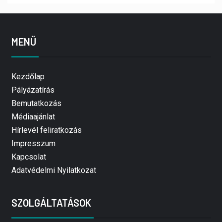
MENÜ
Kezdőlap
Pályázatírás
Bemutatkozás
Médiaajánlat
Hírlevél feliratkozás
Impresszum
Kapcsolat
Adatvédelmi Nyilatkozat
SZOLGÁLTATÁSOK