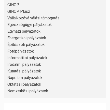
GINOP
GINOP Plusz
Vállalkozóvá válási támogatás
Egészségügyi pályázatok
Egyházi pályázatok
Energetikai pályázatok
Építészeti pályázatok
Fotópályázatok
Informatikai pályázatok
Irodalmi pályázatok
Kutatási pályázatok
Napelem pályázatok
Oktatási pályázatok
Nemzetközi pályázatok