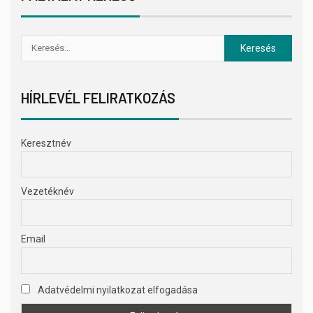
HÍRLEVÉL FELIRATKOZÁS
Keresztnév
Vezetéknév
Email
Adatvédelmi nyilatkozat elfogadása