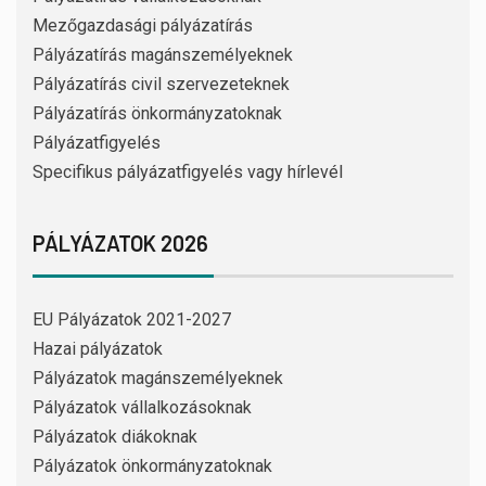
Mezőgazdasági pályázatírás
Pályázatírás magánszemélyeknek
Pályázatírás civil szervezeteknek
Pályázatírás önkormányzatoknak
Pályázatfigyelés
Specifikus pályázatfigyelés vagy hírlevél
PÁLYÁZATOK 2026
EU Pályázatok 2021-2027
Hazai pályázatok
Pályázatok magánszemélyeknek
Pályázatok vállalkozásoknak
Pályázatok diákoknak
Pályázatok önkormányzatoknak