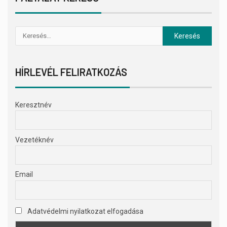
HÍRLEVÉL FELIRATKOZÁS
Keresztnév
Vezetéknév
Email
Adatvédelmi nyilatkozat elfogadása