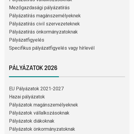
Mezőgazdasági pályázatírás
Pályázatírás magánszemélyeknek
Pályázatírás civil szervezeteknek
Pályázatírás önkormányzatoknak
Pályázatfigyelés
Specifikus pályázatfigyelés vagy hírlevél
PÁLYÁZATOK 2026
EU Pályázatok 2021-2027
Hazai pályázatok
Pályázatok magánszemélyeknek
Pályázatok vállalkozásoknak
Pályázatok diákoknak
Pályázatok önkormányzatoknak