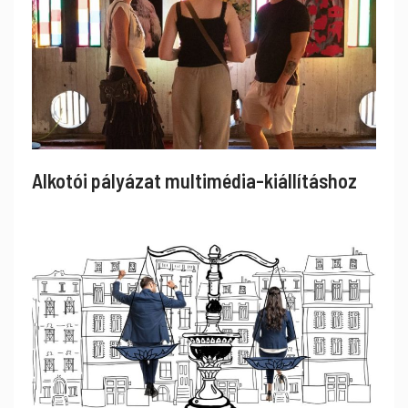
Alkotói pályázat multimédia-kiállításhoz