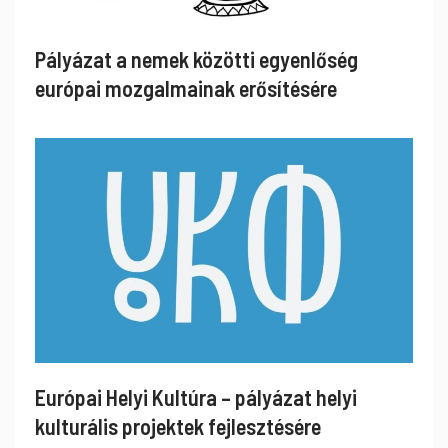
Pályázat a nemek közötti egyenlőség
európai mozgalmainak erősítésére
Európai Helyi Kultúra – pályázat helyi
kulturális projektek fejlesztésére