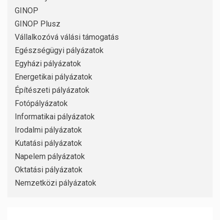
GINOP
GINOP Plusz
Vállalkozóvá válási támogatás
Egészségügyi pályázatok
Egyházi pályázatok
Energetikai pályázatok
Építészeti pályázatok
Fotópályázatok
Informatikai pályázatok
Irodalmi pályázatok
Kutatási pályázatok
Napelem pályázatok
Oktatási pályázatok
Nemzetközi pályázatok