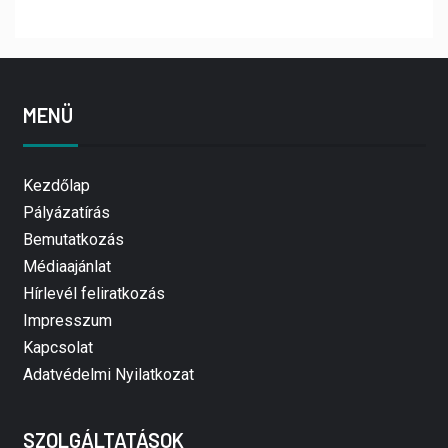
MENÜ
Kezdőlap
Pályázatírás
Bemutatkozás
Médiaajánlat
Hírlevél feliratkozás
Impresszum
Kapcsolat
Adatvédelmi Nyilatkozat
SZOLGÁLTATÁSOK