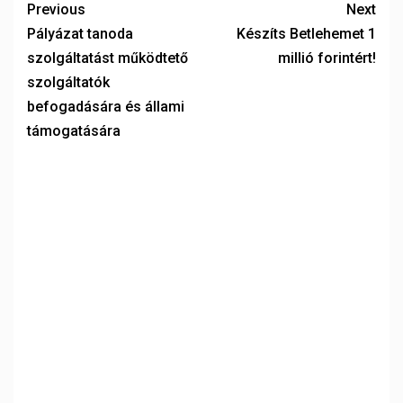
Previous
Next
Pályázat tanoda
Készíts Betlehemet 1
szolgáltatást működtető
millió forintért!
szolgáltatók
befogadására és állami
támogatására