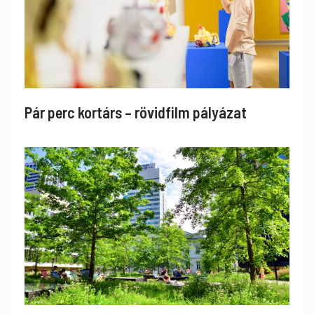
Pár perc kortárs – rövidfilm pályázat