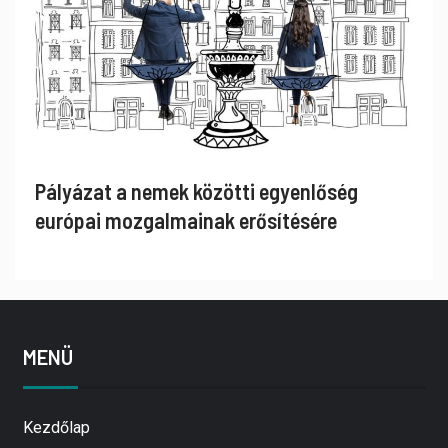
Pályázat a nemek közötti egyenlőség
európai mozgalmainak erősítésére
MENÜ
Kezdőlap