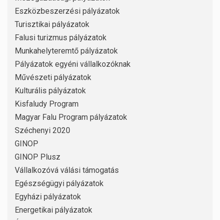
Eszközbeszerzési pályázatok
Turisztikai pályázatok
Falusi turizmus pályázatok
Munkahelyteremtő pályázatok
Pályázatok egyéni vállalkozóknak
Művészeti pályázatok
Kulturális pályázatok
Kisfaludy Program
Magyar Falu Program pályázatok
Széchenyi 2020
GINOP
GINOP Plusz
Vállalkozóvá válási támogatás
Egészségügyi pályázatok
Egyházi pályázatok
Energetikai pályázatok