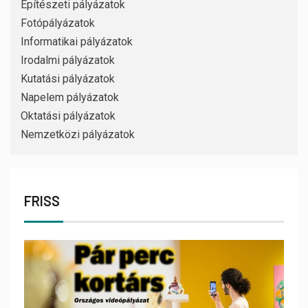
Építészeti pályázatok
Fotópályázatok
Informatikai pályázatok
Irodalmi pályázatok
Kutatási pályázatok
Napelem pályázatok
Oktatási pályázatok
Nemzetközi pályázatok
FRISS