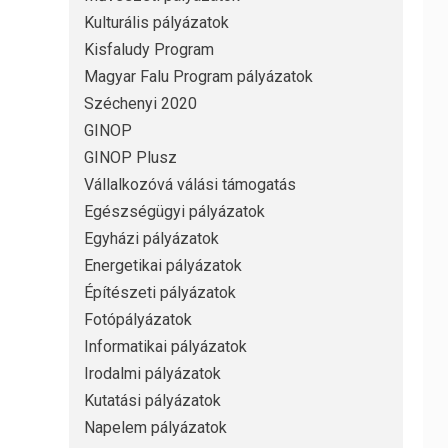
Kulturális pályázatok
Kisfaludy Program
Magyar Falu Program pályázatok
Széchenyi 2020
GINOP
GINOP Plusz
Vállalkozóvá válási támogatás
Egészségügyi pályázatok
Egyházi pályázatok
Energetikai pályázatok
Építészeti pályázatok
Fotópályázatok
Informatikai pályázatok
Irodalmi pályázatok
Kutatási pályázatok
Napelem pályázatok