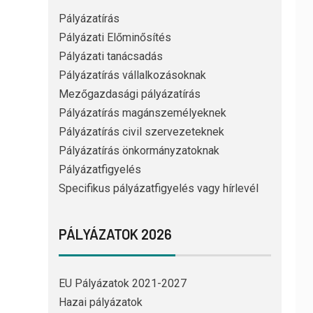
Pályázatírás
Pályázati Előminősítés
Pályázati tanácsadás
Pályázatírás vállalkozásoknak
Mezőgazdasági pályázatírás
Pályázatírás magánszemélyeknek
Pályázatírás civil szervezeteknek
Pályázatírás önkormányzatoknak
Pályázatfigyelés
Specifikus pályázatfigyelés vagy hírlevél
PÁLYÁZATOK 2026
EU Pályázatok 2021-2027
Hazai pályázatok