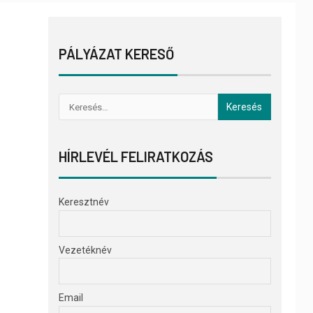
PÁLYÁZAT KERESŐ
HÍRLEVÉL FELIRATKOZÁS
Keresztnév
Vezetéknév
Email