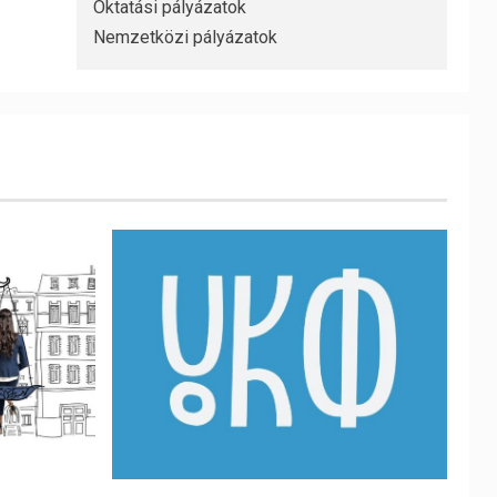
Oktatási pályázatok
Nemzetközi pályázatok