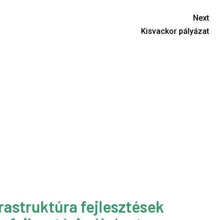
Next
Kisvackor pályázat
rastruktúra fejlesztések