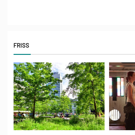
FRISS