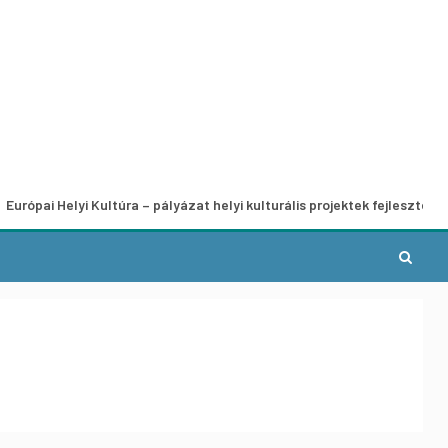
lyi Kultúra – pályázat helyi kulturális projektek fejlesztésére