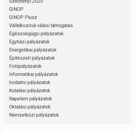
Széchenyi 2020
GINOP
GINOP Plusz
Vállalkozóvá válási támogatás
Egészségügyi pályázatok
Egyházi pályázatok
Energetikai pályázatok
Építészeti pályázatok
Fotópályázatok
Informatikai pályázatok
Irodalmi pályázatok
Kutatási pályázatok
Napelem pályázatok
Oktatási pályázatok
Nemzetközi pályázatok