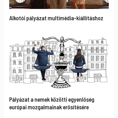
Alkotói pályázat multimédia-kiállításhoz
Pályázat a nemek közötti egyenlőség
európai mozgalmainak erősítésére