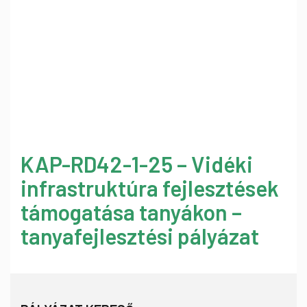
KAP-RD42-1-25 – Vidéki
infrastruktúra fejlesztések
támogatása tanyákon –
tanyafejlesztési pályázat