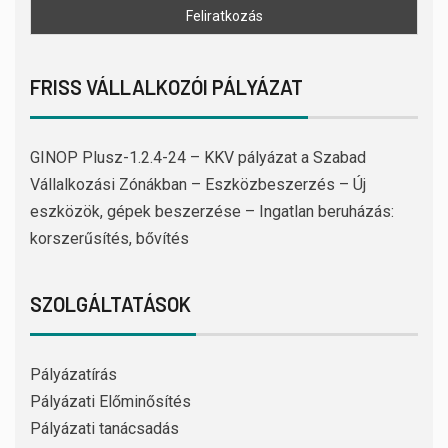
FRISS VÁLLALKOZÓI PÁLYÁZAT
GINOP Plusz-1.2.4-24 – KKV pályázat a Szabad
Vállalkozási Zónákban – Eszközbeszerzés – Új
eszközök, gépek beszerzése – Ingatlan beruházás:
korszerűsítés, bővítés
SZOLGÁLTATÁSOK
Pályázatírás
Pályázati Előminősítés
Pályázati tanácsadás