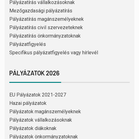
Pályázatírás vállalkozásoknak
Mezőgazdasági pályázatírás
Pályázatírás magánszemélyeknek
Pályázatírás civil szervezeteknek
Pályázatírás önkormányzatoknak
Pályázatfigyelés
Specifikus pályázatfigyelés vagy hírlevél
PÁLYÁZATOK 2026
EU Pályázatok 2021-2027
Hazai pályázatok
Pályázatok magánszemélyeknek
Pályázatok vállalkozásoknak
Pályázatok diákoknak
Pályázatok önkormányzatoknak