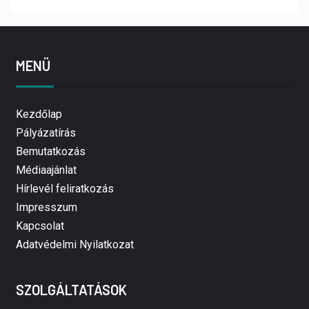
MENÜ
Kezdőlap
Pályázatírás
Bemutatkozás
Médiaajánlat
Hírlevél feliratkozás
Impresszum
Kapcsolat
Adatvédelmi Nyilatkozat
SZOLGÁLTATÁSOK