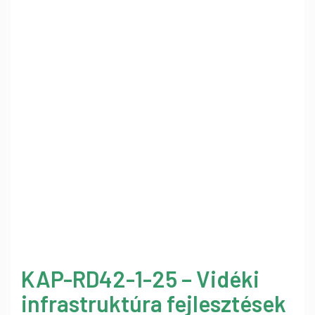
KAP-RD42-1-25 – Vidéki
infrastruktúra fejlesztések