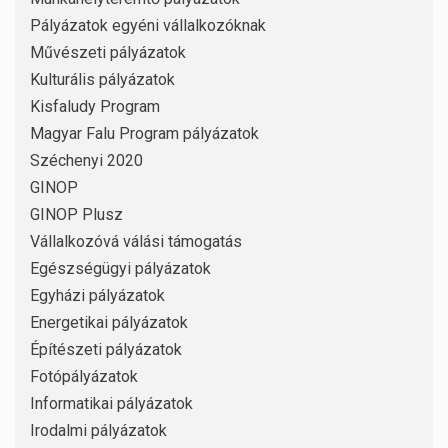
Pályázatok egyéni vállalkozóknak
Művészeti pályázatok
Kulturális pályázatok
Kisfaludy Program
Magyar Falu Program pályázatok
Széchenyi 2020
GINOP
GINOP Plusz
Vállalkozóvá válási támogatás
Egészségügyi pályázatok
Egyházi pályázatok
Energetikai pályázatok
Építészeti pályázatok
Fotópályázatok
Informatikai pályázatok
Irodalmi pályázatok