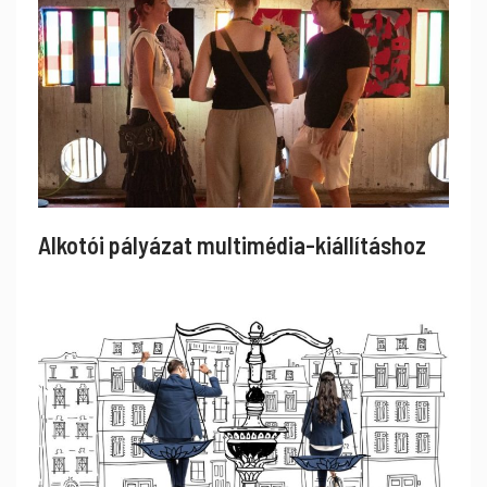
Alkotói pályázat multimédia-kiállításhoz