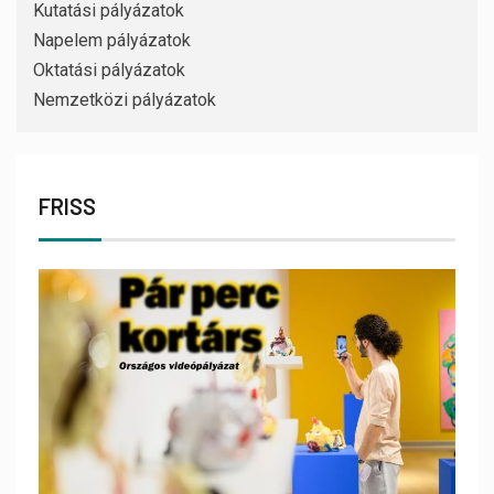
Kutatási pályázatok
Napelem pályázatok
Oktatási pályázatok
Nemzetközi pályázatok
FRISS