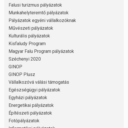
Falusi turizmus pályázatok
Munkahelyteremtő pályázatok
Pályázatok egyéni vállalkozóknak
Művészeti pályázatok
Kulturális pályázatok
Kisfaludy Program
Magyar Falu Program pályázatok
Széchenyi 2020
GINOP
GINOP Plusz
Vállalkozóvá válási támogatás
Egészségügyi pályázatok
Egyházi pályázatok
Energetikai pályázatok
Építészeti pályázatok
Fotópályázatok