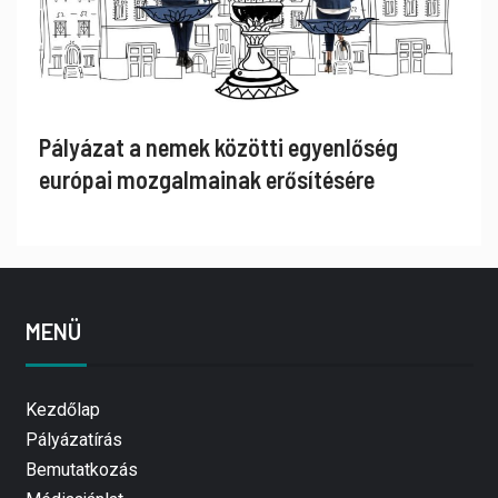
Pályázat a nemek közötti egyenlőség
európai mozgalmainak erősítésére
MENÜ
Kezdőlap
Pályázatírás
Bemutatkozás