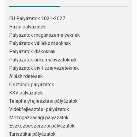
EU Pályázatok 2021-2027
Hazai pályázatok
Pályázatok magánszemélyeknek
Pályázatok vállalkozásoknak
Pályázatok diákoknak
Pályázatok önkormányzatoknak
Pályázatok civil szervezeteknek
Álláshirdetések
Ösztöndíj pályázatok
KKV pályázatok
Telephelyfejlesztési pályázatok
Vidékfejlesztési pályázatok
Mezőgazdasági pályázatok
Eszközbeszerzési pályázatok
Turisztikai pályázatok