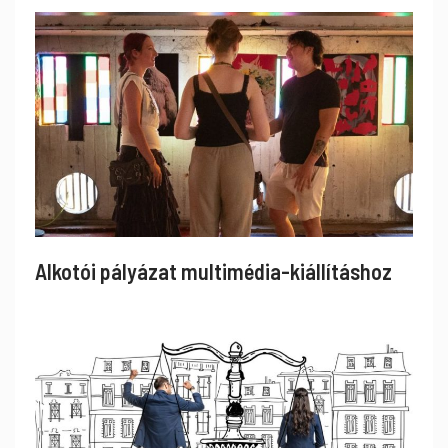
Alkotói pályázat multimédia-kiállításhoz