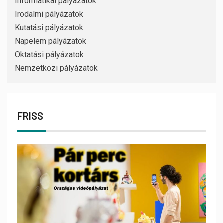
Informatikai pályázatok
Irodalmi pályázatok
Kutatási pályázatok
Napelem pályázatok
Oktatási pályázatok
Nemzetközi pályázatok
FRISS