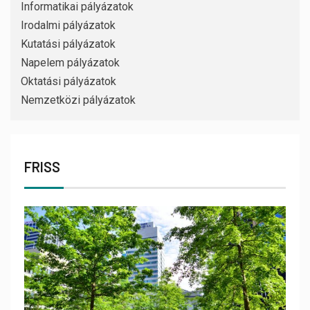
Informatikai pályázatok
Irodalmi pályázatok
Kutatási pályázatok
Napelem pályázatok
Oktatási pályázatok
Nemzetközi pályázatok
FRISS