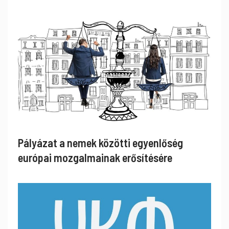
Pályázat a nemek közötti egyenlőség
európai mozgalmainak erősítésére