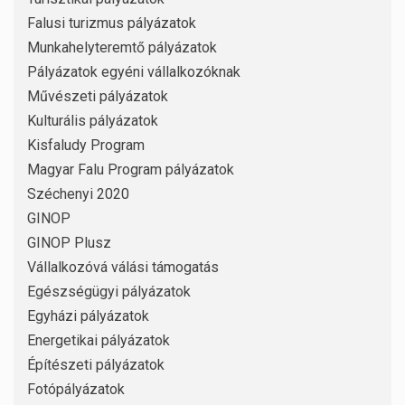
Falusi turizmus pályázatok
Munkahelyteremtő pályázatok
Pályázatok egyéni vállalkozóknak
Művészeti pályázatok
Kulturális pályázatok
Kisfaludy Program
Magyar Falu Program pályázatok
Széchenyi 2020
GINOP
GINOP Plusz
Vállalkozóvá válási támogatás
Egészségügyi pályázatok
Egyházi pályázatok
Energetikai pályázatok
Építészeti pályázatok
Fotópályázatok