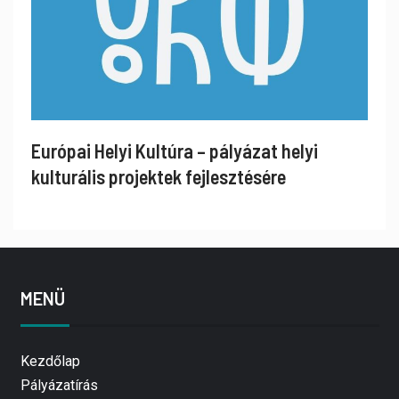
Európai Helyi Kultúra – pályázat helyi
kulturális projektek fejlesztésére
MENÜ
Kezdőlap
Pályázatírás