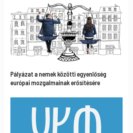
Pályázat a nemek közötti egyenlőség
európai mozgalmainak erősítésére