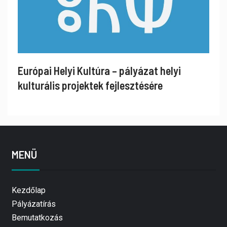
Európai Helyi Kultúra – pályázat helyi
kulturális projektek fejlesztésére
MENÜ
Kezdőlap
Pályázatírás
Bemutatkozás