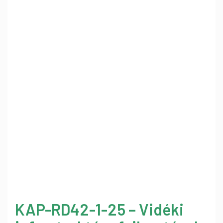
KAP-RD42-1-25 – Vidéki