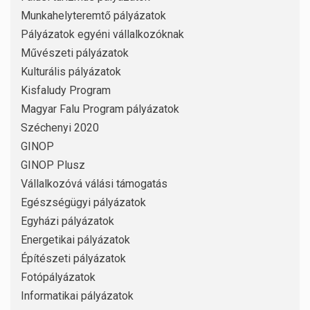
Munkahelyteremtő pályázatok
Pályázatok egyéni vállalkozóknak
Művészeti pályázatok
Kulturális pályázatok
Kisfaludy Program
Magyar Falu Program pályázatok
Széchenyi 2020
GINOP
GINOP Plusz
Vállalkozóvá válási támogatás
Egészségügyi pályázatok
Egyházi pályázatok
Energetikai pályázatok
Építészeti pályázatok
Fotópályázatok
Informatikai pályázatok