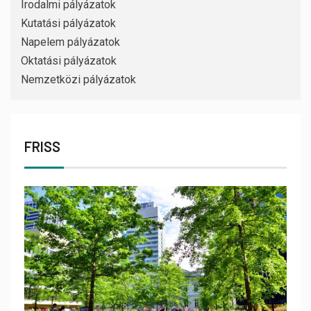
Irodalmi pályázatok
Kutatási pályázatok
Napelem pályázatok
Oktatási pályázatok
Nemzetközi pályázatok
FRISS