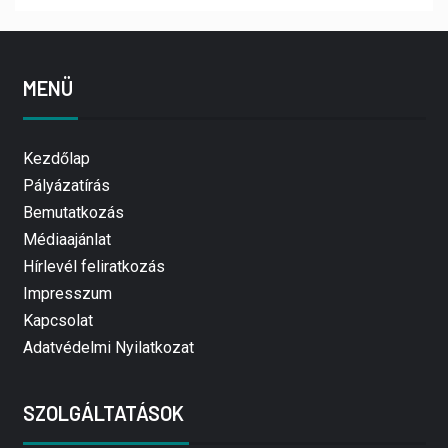
MENÜ
Kezdőlap
Pályázatírás
Bemutatkozás
Médiaajánlat
Hírlevél feliratkozás
Impresszum
Kapcsolat
Adatvédelmi Nyilatkozat
SZOLGÁLTATÁSOK