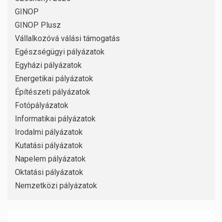
GINOP
GINOP Plusz
Vállalkozóvá válási támogatás
Egészségügyi pályázatok
Egyházi pályázatok
Energetikai pályázatok
Építészeti pályázatok
Fotópályázatok
Informatikai pályázatok
Irodalmi pályázatok
Kutatási pályázatok
Napelem pályázatok
Oktatási pályázatok
Nemzetközi pályázatok