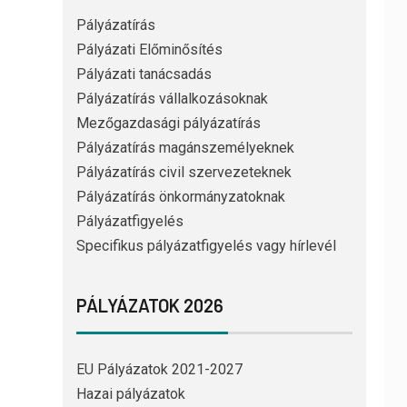
Pályázatírás
Pályázati Előminősítés
Pályázati tanácsadás
Pályázatírás vállalkozásoknak
Mezőgazdasági pályázatírás
Pályázatírás magánszemélyeknek
Pályázatírás civil szervezeteknek
Pályázatírás önkormányzatoknak
Pályázatfigyelés
Specifikus pályázatfigyelés vagy hírlevél
PÁLYÁZATOK 2026
EU Pályázatok 2021-2027
Hazai pályázatok