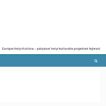
elyi Kultúra – pályázat helyi kulturális projektek fejlesztésére