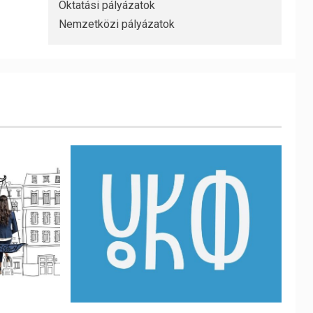
Oktatási pályázatok
Nemzetközi pályázatok