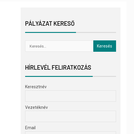
PÁLYÁZAT KERESŐ
HÍRLEVÉL FELIRATKOZÁS
Keresztnév
Vezetéknév
Email