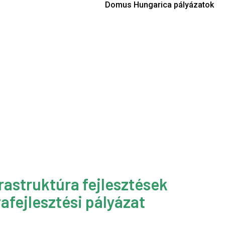
Domus Hungarica pályázatok
rastruktúra fejlesztések
afejlesztési pályázat