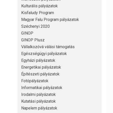
Kulturális pályázatok
Kisfaludy Program
Magyar Falu Program pályázatok
Széchenyi 2020
GINOP
GINOP Plusz
Vállalkozóvá válási támogatás
Egészségügyi pályázatok
Egyházi pályázatok
Energetikai pályázatok
Építészeti pályázatok
Fotópályázatok
Informatikai pályázatok
Irodalmi pályázatok
Kutatási pályázatok
Napelem pályázatok