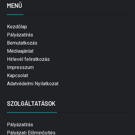
MENÜ
Kezdőlap
Pályázatírás
Bemutatkozás
Médiaajánlat
Hírlevél feliratkozás
Impresszum
Kapcsolat
Adatvédelmi Nyilatkozat
SZOLGÁLTATÁSOK
Pályázatírás
Pályázati Előminősítés