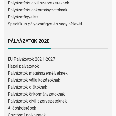
Pályázatírás civil szervezeteknek
Pályázatírás önkormányzatoknak
Pályázatfigyelés
Specifikus pályázatfigyelés vagy hírlevél
PÁLYÁZATOK 2026
EU Pályázatok 2021-2027
Hazai pályázatok
Pályázatok magánszemélyeknek
Pályázatok vállalkozásoknak
Pályázatok diákoknak
Pályázatok önkormányzatoknak
Pályázatok civil szervezeteknek
Álláshirdetések
Ösztöndíj pályázatok