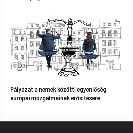
Pályázat a nemek közötti egyenlőség
európai mozgalmainak erősítésére