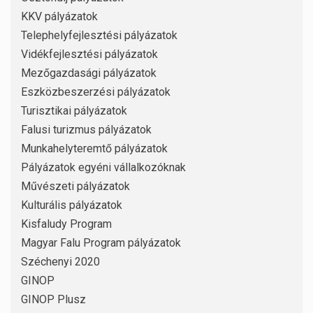
KKV pályázatok
Telephelyfejlesztési pályázatok
Vidékfejlesztési pályázatok
Mezőgazdasági pályázatok
Eszközbeszerzési pályázatok
Turisztikai pályázatok
Falusi turizmus pályázatok
Munkahelyteremtő pályázatok
Pályázatok egyéni vállalkozóknak
Művészeti pályázatok
Kulturális pályázatok
Kisfaludy Program
Magyar Falu Program pályázatok
Széchenyi 2020
GINOP
GINOP Plusz