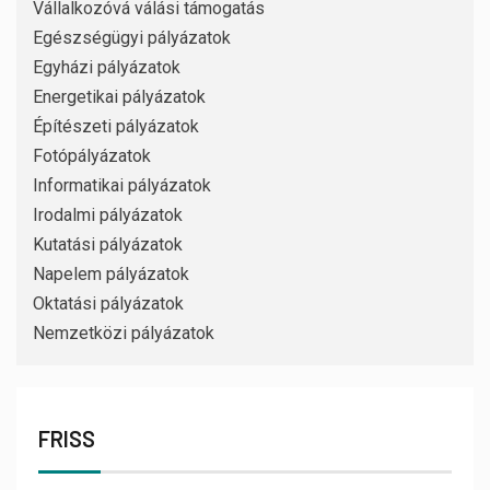
Vállalkozóvá válási támogatás
Egészségügyi pályázatok
Egyházi pályázatok
Energetikai pályázatok
Építészeti pályázatok
Fotópályázatok
Informatikai pályázatok
Irodalmi pályázatok
Kutatási pályázatok
Napelem pályázatok
Oktatási pályázatok
Nemzetközi pályázatok
FRISS