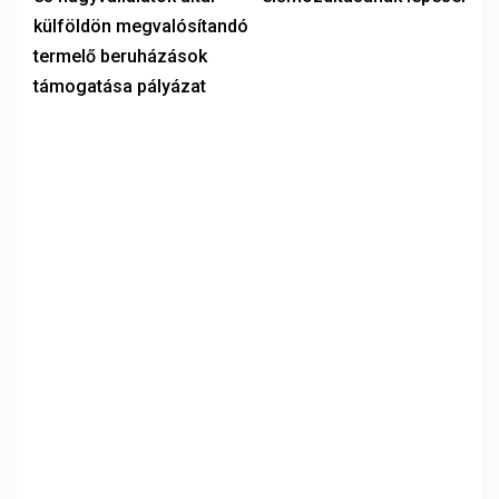
külföldön megvalósítandó
termelő beruházások
támogatása pályázat