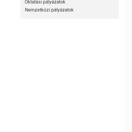
Oktatási pályázatok
Nemzetközi pályázatok