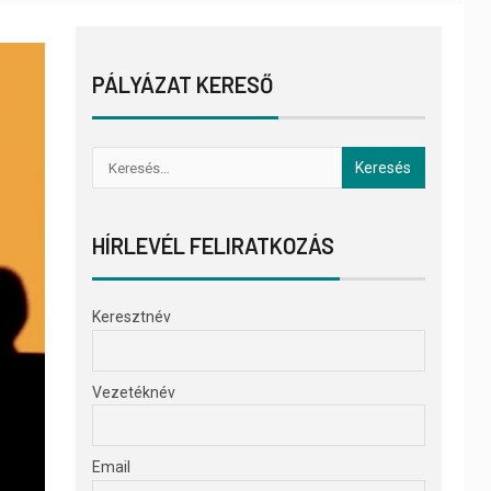
PÁLYÁZAT KERESŐ
HÍRLEVÉL FELIRATKOZÁS
Keresztnév
Vezetéknév
Email