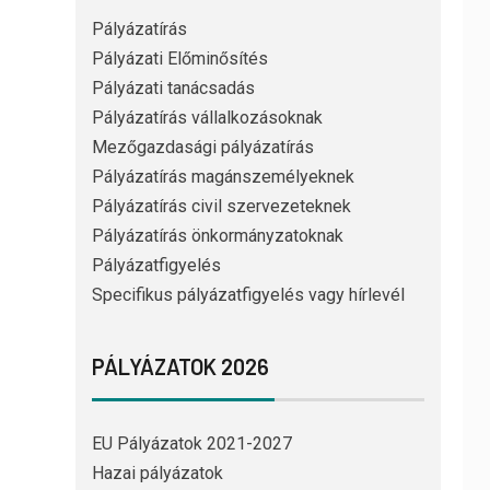
Pályázatírás
Pályázati Előminősítés
Pályázati tanácsadás
Pályázatírás vállalkozásoknak
Mezőgazdasági pályázatírás
Pályázatírás magánszemélyeknek
Pályázatírás civil szervezeteknek
Pályázatírás önkormányzatoknak
Pályázatfigyelés
Specifikus pályázatfigyelés vagy hírlevél
PÁLYÁZATOK 2026
EU Pályázatok 2021-2027
Hazai pályázatok