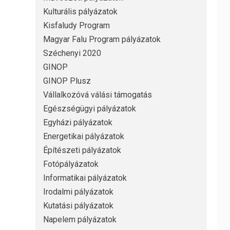
Kulturális pályázatok
Kisfaludy Program
Magyar Falu Program pályázatok
Széchenyi 2020
GINOP
GINOP Plusz
Vállalkozóvá válási támogatás
Egészségügyi pályázatok
Egyházi pályázatok
Energetikai pályázatok
Építészeti pályázatok
Fotópályázatok
Informatikai pályázatok
Irodalmi pályázatok
Kutatási pályázatok
Napelem pályázatok