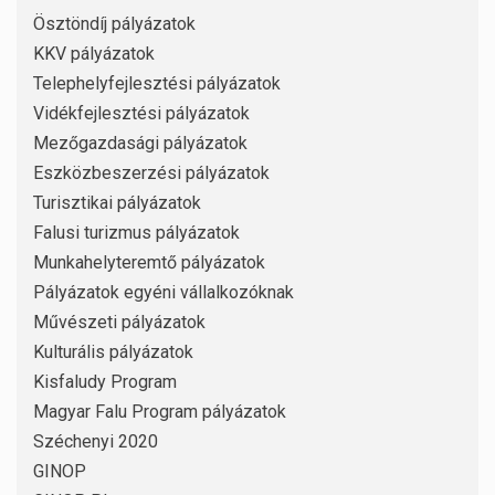
Ösztöndíj pályázatok
KKV pályázatok
Telephelyfejlesztési pályázatok
Vidékfejlesztési pályázatok
Mezőgazdasági pályázatok
Eszközbeszerzési pályázatok
Turisztikai pályázatok
Falusi turizmus pályázatok
Munkahelyteremtő pályázatok
Pályázatok egyéni vállalkozóknak
Művészeti pályázatok
Kulturális pályázatok
Kisfaludy Program
Magyar Falu Program pályázatok
Széchenyi 2020
GINOP