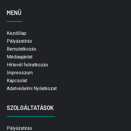
MENÜ
Kezdőlap
Pályázatírás
Bemutatkozás
Médiaajánlat
Hírlevél feliratkozás
Impresszum
Kapcsolat
Adatvédelmi Nyilatkozat
SZOLGÁLTATÁSOK
Pályázatírás