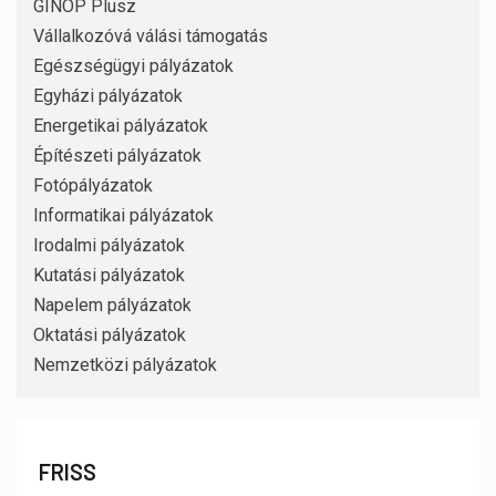
GINOP Plusz
Vállalkozóvá válási támogatás
Egészségügyi pályázatok
Egyházi pályázatok
Energetikai pályázatok
Építészeti pályázatok
Fotópályázatok
Informatikai pályázatok
Irodalmi pályázatok
Kutatási pályázatok
Napelem pályázatok
Oktatási pályázatok
Nemzetközi pályázatok
FRISS