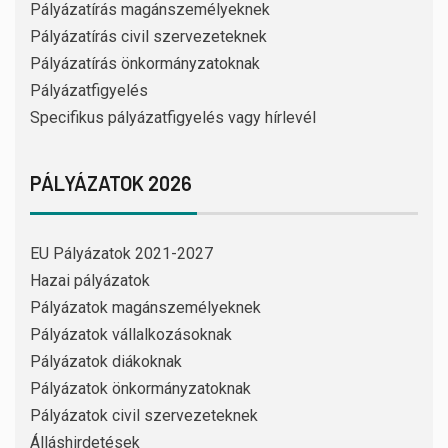
Pályázatírás magánszemélyeknek
Pályázatírás civil szervezeteknek
Pályázatírás önkormányzatoknak
Pályázatfigyelés
Specifikus pályázatfigyelés vagy hírlevél
PÁLYÁZATOK 2026
EU Pályázatok 2021-2027
Hazai pályázatok
Pályázatok magánszemélyeknek
Pályázatok vállalkozásoknak
Pályázatok diákoknak
Pályázatok önkormányzatoknak
Pályázatok civil szervezeteknek
Álláshirdetések