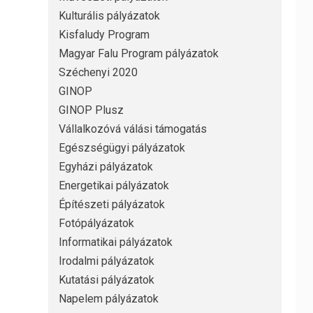
Kulturális pályázatok
Kisfaludy Program
Magyar Falu Program pályázatok
Széchenyi 2020
GINOP
GINOP Plusz
Vállalkozóvá válási támogatás
Egészségügyi pályázatok
Egyházi pályázatok
Energetikai pályázatok
Építészeti pályázatok
Fotópályázatok
Informatikai pályázatok
Irodalmi pályázatok
Kutatási pályázatok
Napelem pályázatok