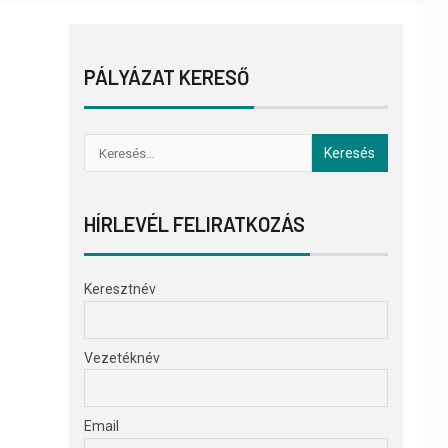
PÁLYÁZAT KERESŐ
HÍRLEVÉL FELIRATKOZÁS
Keresztnév
Vezetéknév
Email