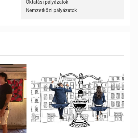
Oktatási pályázatok
Nemzetközi pályázatok