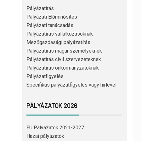
Pályázatírás
Pályázati Előminősítés
Pályázati tanácsadás
Pályázatírás vállalkozásoknak
Mezőgazdasági pályázatírás
Pályázatírás magánszemélyeknek
Pályázatírás civil szervezeteknek
Pályázatírás önkormányzatoknak
Pályázatfigyelés
Specifikus pályázatfigyelés vagy hírlevél
PÁLYÁZATOK 2026
EU Pályázatok 2021-2027
Hazai pályázatok