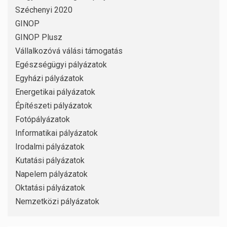
Széchenyi 2020
GINOP
GINOP Plusz
Vállalkozóvá válási támogatás
Egészségügyi pályázatok
Egyházi pályázatok
Energetikai pályázatok
Építészeti pályázatok
Fotópályázatok
Informatikai pályázatok
Irodalmi pályázatok
Kutatási pályázatok
Napelem pályázatok
Oktatási pályázatok
Nemzetközi pályázatok