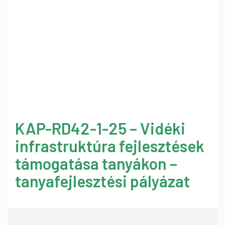
KAP-RD42-1-25 – Vidéki
infrastruktúra fejlesztések
támogatása tanyákon –
tanyafejlesztési pályázat