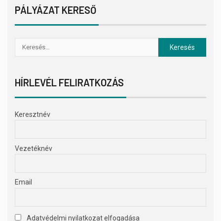
PÁLYÁZAT KERESŐ
HÍRLEVÉL FELIRATKOZÁS
Keresztnév
Vezetéknév
Email
Adatvédelmi nyilatkozat elfogadása