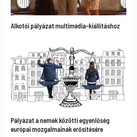
Alkotói pályázat multimédia-kiállításhoz
Pályázat a nemek közötti egyenlőség
európai mozgalmainak erősítésére