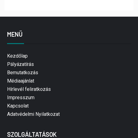
MENÜ
Kezdőlap
Pályázatírás
Bemutatkozás
Médiaajánlat
Hírlevél feliratkozás
Impresszum
Kapcsolat
Adatvédelmi Nyilatkozat
SZOLGÁLTATÁSOK