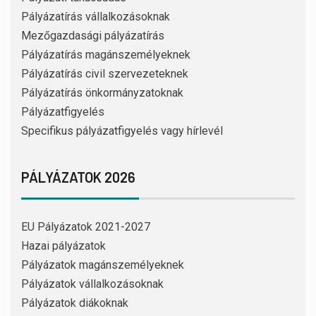
Pályázatírás vállalkozásoknak
Mezőgazdasági pályázatírás
Pályázatírás magánszemélyeknek
Pályázatírás civil szervezeteknek
Pályázatírás önkormányzatoknak
Pályázatfigyelés
Specifikus pályázatfigyelés vagy hírlevél
PÁLYÁZATOK 2026
EU Pályázatok 2021-2027
Hazai pályázatok
Pályázatok magánszemélyeknek
Pályázatok vállalkozásoknak
Pályázatok diákoknak