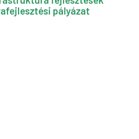
afejlesztési pályázat