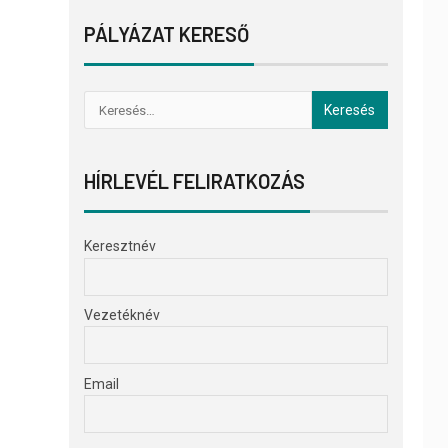
PÁLYÁZAT KERESŐ
HÍRLEVÉL FELIRATKOZÁS
Keresztnév
Vezetéknév
Email