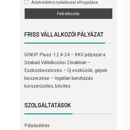
Adatvédelmi nyilatkozat elfogadása
FRISS VÁLLALKOZÓI PÁLYÁZAT
GINOP Plusz-1.2.4-24 – KKV pályázat a
Szabad Vállalkozási Zónákban –
Eszközbeszerzés – Új eszközök, gépek
beszerzése – Ingatlan beruházás:
korszerűsítés, bővítés
SZOLGÁLTATÁSOK
Pályázatírás