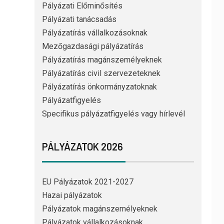
Pályázati Előminősítés
Pályázati tanácsadás
Pályázatírás vállalkozásoknak
Mezőgazdasági pályázatírás
Pályázatírás magánszemélyeknek
Pályázatírás civil szervezeteknek
Pályázatírás önkormányzatoknak
Pályázatfigyelés
Specifikus pályázatfigyelés vagy hírlevél
PÁLYÁZATOK 2026
EU Pályázatok 2021-2027
Hazai pályázatok
Pályázatok magánszemélyeknek
Pályázatok vállalkozásoknak