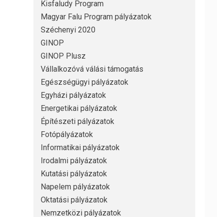
Kisfaludy Program
Magyar Falu Program pályázatok
Széchenyi 2020
GINOP
GINOP Plusz
Vállalkozóvá válási támogatás
Egészségügyi pályázatok
Egyházi pályázatok
Energetikai pályázatok
Építészeti pályázatok
Fotópályázatok
Informatikai pályázatok
Irodalmi pályázatok
Kutatási pályázatok
Napelem pályázatok
Oktatási pályázatok
Nemzetközi pályázatok