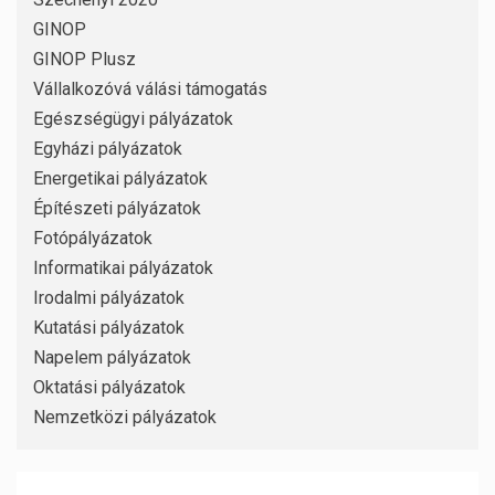
GINOP
GINOP Plusz
Vállalkozóvá válási támogatás
Egészségügyi pályázatok
Egyházi pályázatok
Energetikai pályázatok
Építészeti pályázatok
Fotópályázatok
Informatikai pályázatok
Irodalmi pályázatok
Kutatási pályázatok
Napelem pályázatok
Oktatási pályázatok
Nemzetközi pályázatok