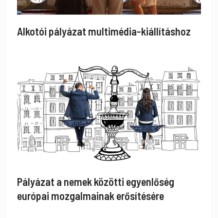
Alkotói pályázat multimédia-kiállításhoz
Pályázat a nemek közötti egyenlőség
európai mozgalmainak erősítésére