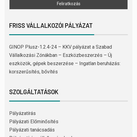
FRISS VÁLLALKOZÓI PÁLYÁZAT
GINOP Plusz-1.2.4-24 – KKV pályázat a Szabad
Vállalkozási Zónákban – Eszközbeszerzés – Új
eszközök, gépek beszerzése – Ingatlan beruházás:
korszerűsítés, bővítés
SZOLGÁLTATÁSOK
Pályázatírás
Pályázati Előminősítés
Pályázati tanácsadás