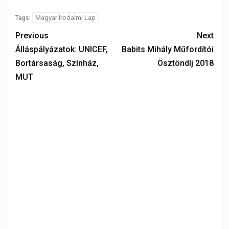
Magyar Irodalmi Lap
Tags:
Previous
Next
Álláspályázatok: UNICEF,
Babits Mihály Műfordítói
Bortársaság, Színház,
Ösztöndíj 2018
MUT