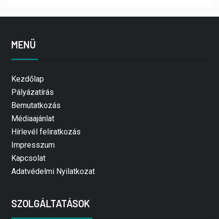
MENÜ
Kezdőlap
Pályázatírás
Bemutatkozás
Médiaajánlat
Hírlevél feliratkozás
Impresszum
Kapcsolat
Adatvédelmi Nyilatkozat
SZOLGÁLTATÁSOK