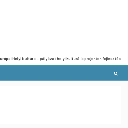
 Kultúra – pályázat helyi kulturális projektek fejlesztésére