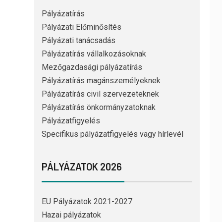
Pályázatírás
Pályázati Előminősítés
Pályázati tanácsadás
Pályázatírás vállalkozásoknak
Mezőgazdasági pályázatírás
Pályázatírás magánszemélyeknek
Pályázatírás civil szervezeteknek
Pályázatírás önkormányzatoknak
Pályázatfigyelés
Specifikus pályázatfigyelés vagy hírlevél
PÁLYÁZATOK 2026
EU Pályázatok 2021-2027
Hazai pályázatok