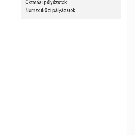
Oktatási pályázatok
Nemzetközi pályázatok