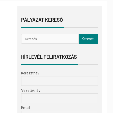
PÁLYÁZAT KERESŐ
HÍRLEVÉL FELIRATKOZÁS
Keresztnév
Vezetéknév
Email