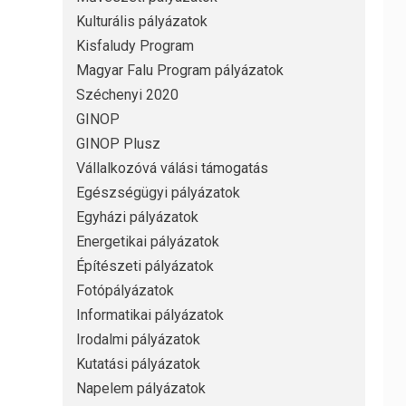
Kulturális pályázatok
Kisfaludy Program
Magyar Falu Program pályázatok
Széchenyi 2020
GINOP
GINOP Plusz
Vállalkozóvá válási támogatás
Egészségügyi pályázatok
Egyházi pályázatok
Energetikai pályázatok
Építészeti pályázatok
Fotópályázatok
Informatikai pályázatok
Irodalmi pályázatok
Kutatási pályázatok
Napelem pályázatok