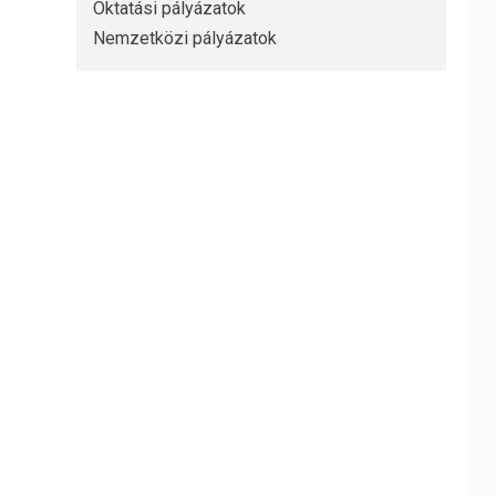
Oktatási pályázatok
Nemzetközi pályázatok