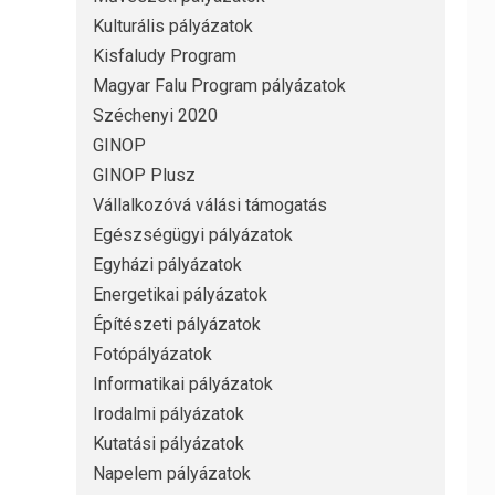
Kulturális pályázatok
Kisfaludy Program
Magyar Falu Program pályázatok
Széchenyi 2020
GINOP
GINOP Plusz
Vállalkozóvá válási támogatás
Egészségügyi pályázatok
Egyházi pályázatok
Energetikai pályázatok
Építészeti pályázatok
Fotópályázatok
Informatikai pályázatok
Irodalmi pályázatok
Kutatási pályázatok
Napelem pályázatok