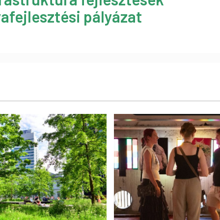
afejlesztési pályázat