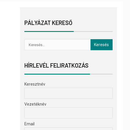
PÁLYÁZAT KERESŐ
HÍRLEVÉL FELIRATKOZÁS
Keresztnév
Vezetéknév
Email