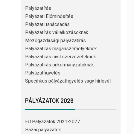
Pályázatírás
Pályázati Előminősítés
Pályázati tanácsadás
Pályázatírás vállalkozásoknak
Mezőgazdasági pályázatírás
Pályázatírás magánszemélyeknek
Pályázatírás civil szervezeteknek
Pályázatírás önkormányzatoknak
Pályázatfigyelés
Specifikus pályázatfigyelés vagy hírlevél
PÁLYÁZATOK 2026
EU Pályázatok 2021-2027
Hazai pályázatok