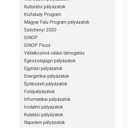
Kulturális pályázatok
Kisfaludy Program
Magyar Falu Program pályázatok
Széchenyi 2020
GINOP
GINOP Plusz
Vállalkozóvá válási támogatás
Egészségügyi pályázatok
Egyházi pályázatok
Energetikai pályázatok
Építészeti pályázatok
Fotópályázatok
Informatikai pályázatok
Irodalmi pályázatok
Kutatási pályázatok
Napelem pályázatok