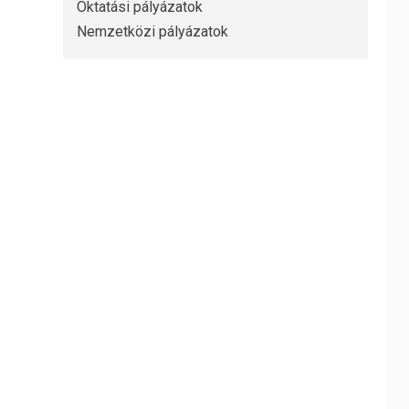
Oktatási pályázatok
Nemzetközi pályázatok