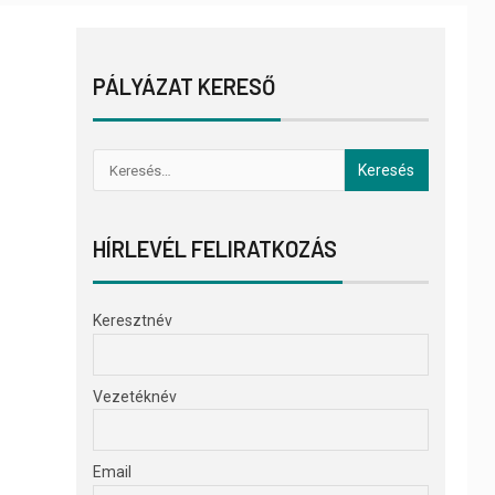
PÁLYÁZAT KERESŐ
HÍRLEVÉL FELIRATKOZÁS
Keresztnév
Vezetéknév
Email