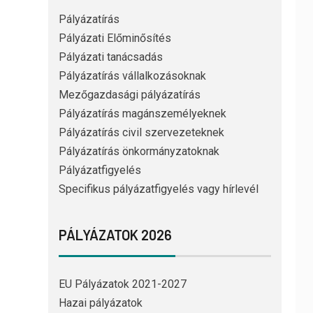
Pályázatírás
Pályázati Előminősítés
Pályázati tanácsadás
Pályázatírás vállalkozásoknak
Mezőgazdasági pályázatírás
Pályázatírás magánszemélyeknek
Pályázatírás civil szervezeteknek
Pályázatírás önkormányzatoknak
Pályázatfigyelés
Specifikus pályázatfigyelés vagy hírlevél
PÁLYÁZATOK 2026
EU Pályázatok 2021-2027
Hazai pályázatok