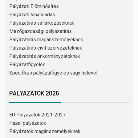
Pályázati Előminősítés
Pályázati tanácsadás
Pályázatírás vállalkozásoknak
Mezőgazdasági pályázatírás
Pályázatírás magánszemélyeknek
Pályázatírás civil szervezeteknek
Pályázatírás önkormányzatoknak
Pályázatfigyelés
Specifikus pályázatfigyelés vagy hírlevél
PÁLYÁZATOK 2026
EU Pályázatok 2021-2027
Hazai pályázatok
Pályázatok magánszemélyeknek