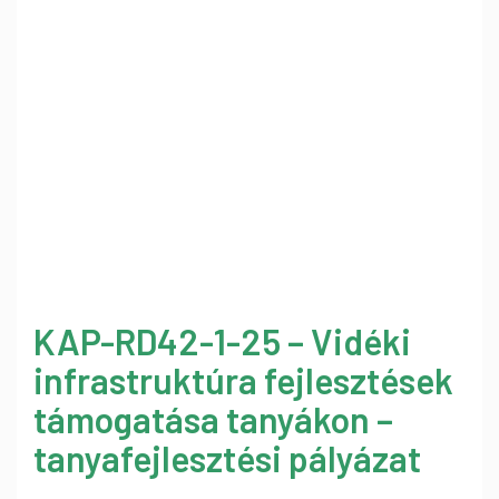
KAP-RD42-1-25 – Vidéki
infrastruktúra fejlesztések
támogatása tanyákon –
tanyafejlesztési pályázat