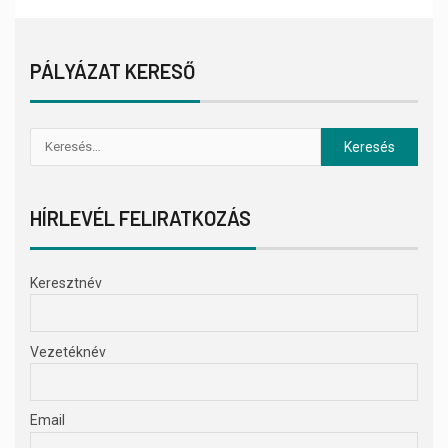
PÁLYÁZAT KERESŐ
HÍRLEVÉL FELIRATKOZÁS
Keresztnév
Vezetéknév
Email