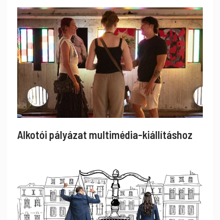
Alkotói pályázat multimédia-kiállításhoz