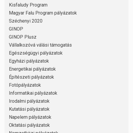
Kisfaludy Program
Magyar Falu Program pályázatok
Széchenyi 2020
GINOP
GINOP Plusz
Vállalkozóvá válási támogatás
Egészségügyi pályázatok
Egyházi pályázatok
Energetikai pályázatok
Építészeti pályázatok
Fotópályázatok
Informatikai pályázatok
Irodalmi pályázatok
Kutatási pályázatok
Napelem pályázatok
Oktatási pályázatok