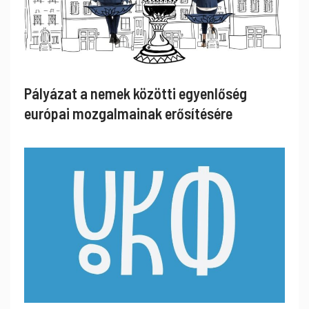
Pályázat a nemek közötti egyenlőség
európai mozgalmainak erősítésére