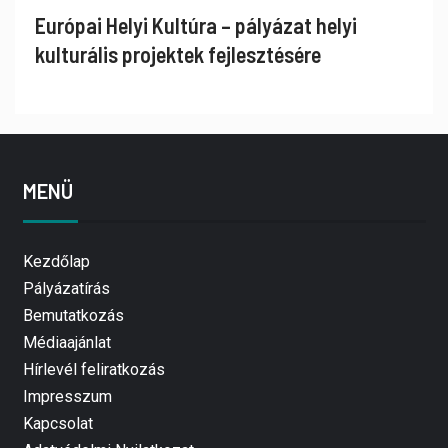
Európai Helyi Kultúra – pályázat helyi
kulturális projektek fejlesztésére
MENÜ
Kezdőlap
Pályázatírás
Bemutatkozás
Médiaajánlat
Hírlevél feliratkozás
Impresszum
Kapcsolat