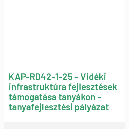
KAP-RD42-1-25 – Vidéki
infrastruktúra fejlesztések
támogatása tanyákon –
tanyafejlesztési pályázat