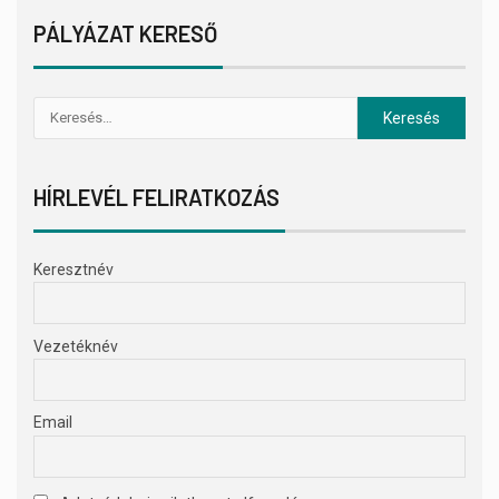
PÁLYÁZAT KERESŐ
HÍRLEVÉL FELIRATKOZÁS
Keresztnév
Vezetéknév
Email