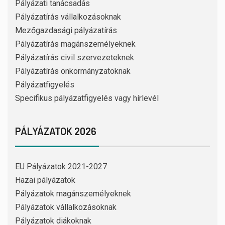
Pályázati tanácsadás
Pályázatírás vállalkozásoknak
Mezőgazdasági pályázatírás
Pályázatírás magánszemélyeknek
Pályázatírás civil szervezeteknek
Pályázatírás önkormányzatoknak
Pályázatfigyelés
Specifikus pályázatfigyelés vagy hírlevél
PÁLYÁZATOK 2026
EU Pályázatok 2021-2027
Hazai pályázatok
Pályázatok magánszemélyeknek
Pályázatok vállalkozásoknak
Pályázatok diákoknak