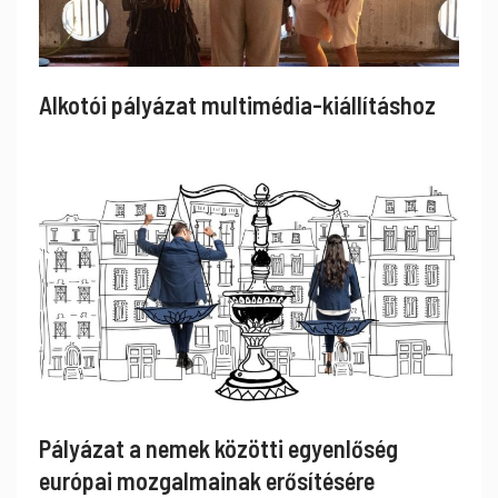
Alkotói pályázat multimédia-kiállításhoz
Pályázat a nemek közötti egyenlőség
európai mozgalmainak erősítésére