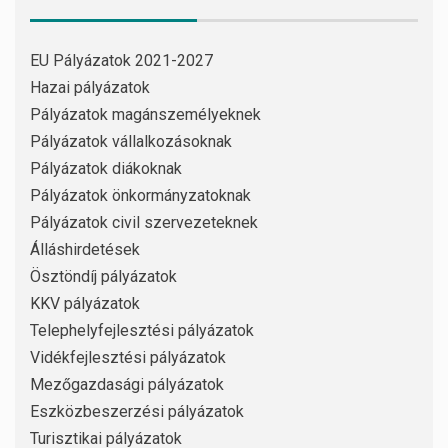
EU Pályázatok 2021-2027
Hazai pályázatok
Pályázatok magánszemélyeknek
Pályázatok vállalkozásoknak
Pályázatok diákoknak
Pályázatok önkormányzatoknak
Pályázatok civil szervezeteknek
Álláshirdetések
Ösztöndíj pályázatok
KKV pályázatok
Telephelyfejlesztési pályázatok
Vidékfejlesztési pályázatok
Mezőgazdasági pályázatok
Eszközbeszerzési pályázatok
Turisztikai pályázatok