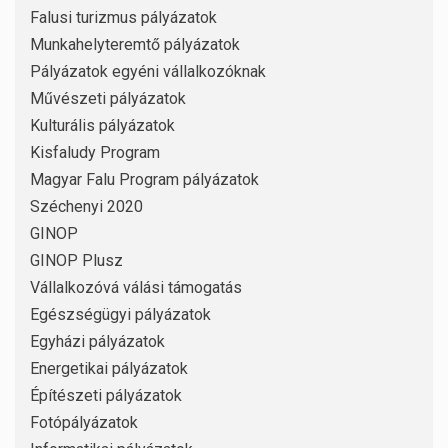
Falusi turizmus pályázatok
Munkahelyteremtő pályázatok
Pályázatok egyéni vállalkozóknak
Művészeti pályázatok
Kulturális pályázatok
Kisfaludy Program
Magyar Falu Program pályázatok
Széchenyi 2020
GINOP
GINOP Plusz
Vállalkozóvá válási támogatás
Egészségügyi pályázatok
Egyházi pályázatok
Energetikai pályázatok
Építészeti pályázatok
Fotópályázatok