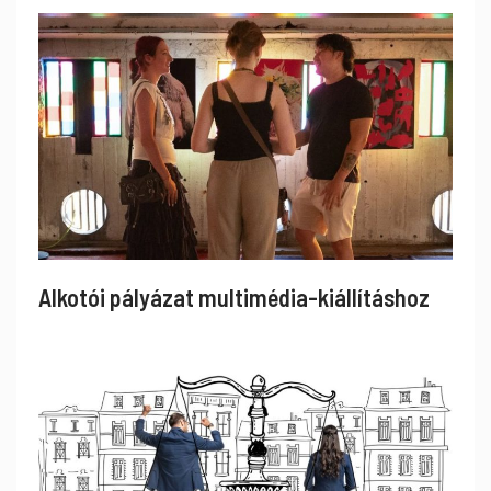
Alkotói pályázat multimédia-kiállításhoz