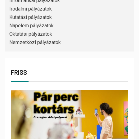
Informatikai pályázatok
Irodalmi pályázatok
Kutatási pályázatok
Napelem pályázatok
Oktatási pályázatok
Nemzetközi pályázatok
FRISS