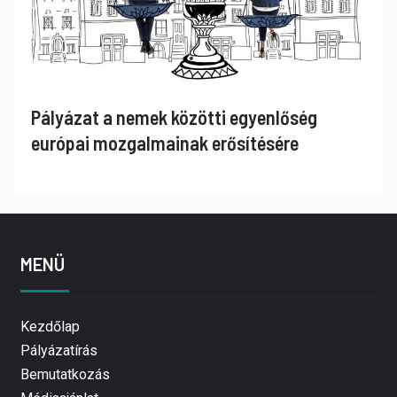
Pályázat a nemek közötti egyenlőség
európai mozgalmainak erősítésére
MENÜ
Kezdőlap
Pályázatírás
Bemutatkozás