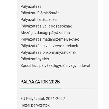
Pályázatírás
Pályázati Előminősítés
Pályázati tanácsadás
Pályázatírás vállalkozásoknak
Mezőgazdasági pályázatírás
Pályázatírás magánszemélyeknek
Pályázatírás civil szervezeteknek
Pályázatírás önkormányzatoknak
Pályázatfigyelés
Specifikus pályázatfigyelés vagy hírlevél
PÁLYÁZATOK 2026
EU Pályázatok 2021-2027
Hazai pályázatok