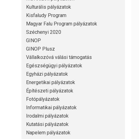
Kulturális pályázatok
Kisfaludy Program
Magyar Falu Program pályázatok
Széchenyi 2020
GINOP
GINOP Plusz
Vállalkozóvá válási támogatás
Egészségügyi pályázatok
Egyházi pályázatok
Energetikai pályázatok
Építészeti pályázatok
Fotópályázatok
Informatikai pályázatok
Irodalmi pályázatok
Kutatási pályázatok
Napelem pályázatok