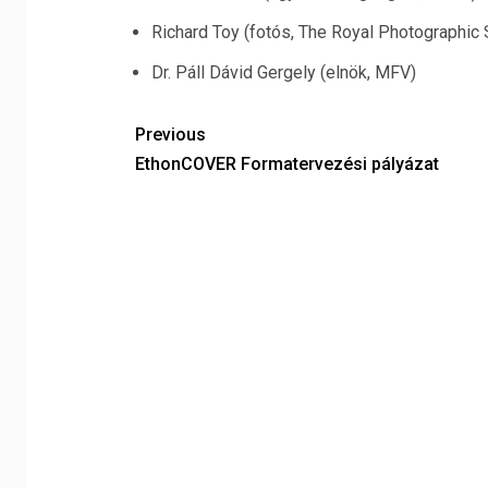
Richard Toy (fotós, The Royal Photographic 
Dr. Páll Dávid Gergely (elnök, MFV)
Previous
EthonCOVER Formatervezési pályázat