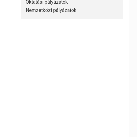
Oktatási pályázatok
Nemzetközi pályázatok