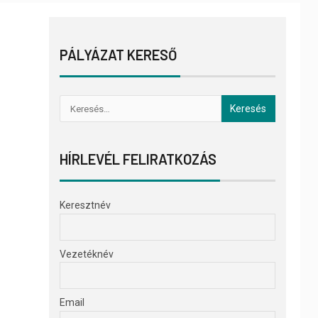
PÁLYÁZAT KERESŐ
HÍRLEVÉL FELIRATKOZÁS
Keresztnév
Vezetéknév
Email