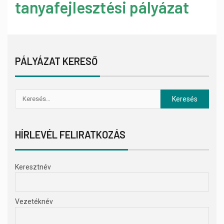
tanyafejlesztési pályázat
PÁLYÁZAT KERESŐ
HÍRLEVÉL FELIRATKOZÁS
Keresztnév
Vezetéknév