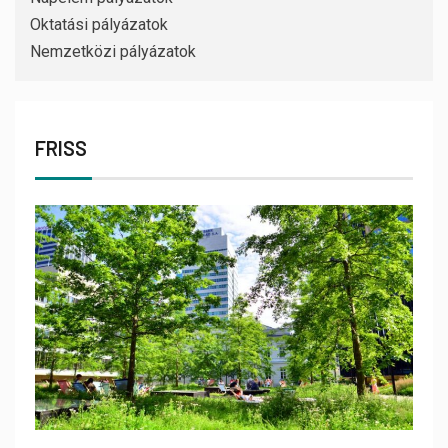
Oktatási pályázatok
Nemzetközi pályázatok
FRISS