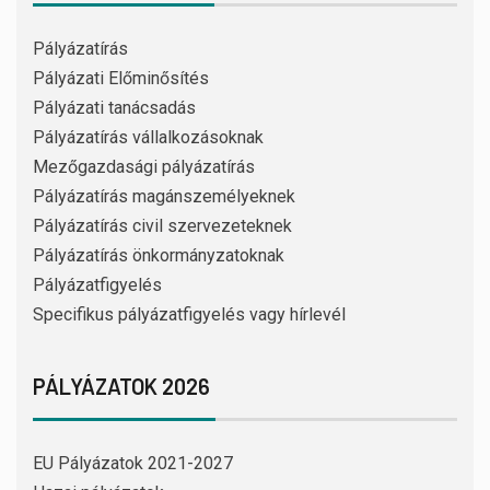
Pályázatírás
Pályázati Előminősítés
Pályázati tanácsadás
Pályázatírás vállalkozásoknak
Mezőgazdasági pályázatírás
Pályázatírás magánszemélyeknek
Pályázatírás civil szervezeteknek
Pályázatírás önkormányzatoknak
Pályázatfigyelés
Specifikus pályázatfigyelés vagy hírlevél
PÁLYÁZATOK 2026
EU Pályázatok 2021-2027