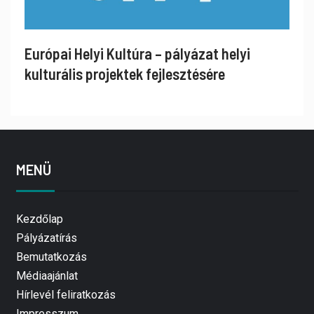
Európai Helyi Kultúra – pályázat helyi
kulturális projektek fejlesztésére
MENÜ
Kezdőlap
Pályázatírás
Bemutatkozás
Médiaajánlat
Hírlevél feliratkozás
Impresszum