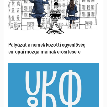
Pályázat a nemek közötti egyenlőség
európai mozgalmainak erősítésére