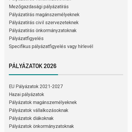
Mezőgazdasági pályázatírás
Pályázatírás magánszemélyeknek
Pályázatírás civil szervezeteknek
Pályázatírás önkormányzatoknak
Pályázatfigyelés
Specifikus pályázatfigyelés vagy hírlevél
PÁLYÁZATOK 2026
EU Pályázatok 2021-2027
Hazai pályázatok
Pályázatok magánszemélyeknek
Pályázatok vállalkozásoknak
Pályázatok diákoknak
Pályázatok önkormányzatoknak