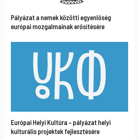
Pályázat a nemek közötti egyenlőség
európai mozgalmainak erősítésére
Európai Helyi Kultúra – pályázat helyi
kulturális projektek fejlesztésére