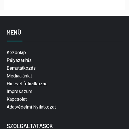
MENÜ
Kezdőlap
Pályázatírás
Bemutatkozás
Médiaajánlat
Hírlevél feliratkozás
Impresszum
Kapcsolat
Adatvédelmi Nyilatkozat
SZOLGÁLTATÁSOK