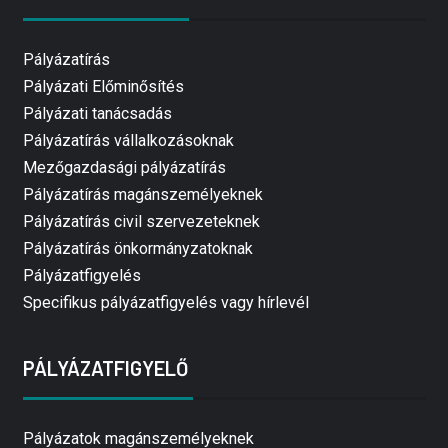
Pályázatírás
Pályázati Előminősítés
Pályázati tanácsadás
Pályázatírás vállalkozásoknak
Mezőgazdasági pályázatírás
Pályázatírás magánszemélyeknek
Pályázatírás civil szervezeteknek
Pályázatírás önkormányzatoknak
Pályázatfigyelés
Specifikus pályázatfigyelés vagy hírlevél
PÁLYÁZATFIGYELŐ
Pályázatok magánszemélyeknek