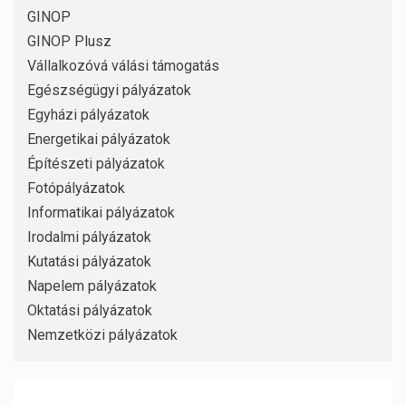
GINOP
GINOP Plusz
Vállalkozóvá válási támogatás
Egészségügyi pályázatok
Egyházi pályázatok
Energetikai pályázatok
Építészeti pályázatok
Fotópályázatok
Informatikai pályázatok
Irodalmi pályázatok
Kutatási pályázatok
Napelem pályázatok
Oktatási pályázatok
Nemzetközi pályázatok