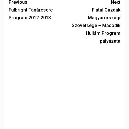
Previous
Next
Fulbright Tanárcsere
Fiatal Gazdák
Program 2012-2013
Magyarországi
Szövetsége – Második
Hullám Program
pályázata