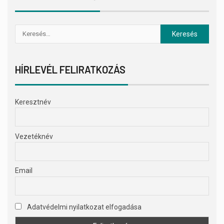
HÍRLEVÉL FELIRATKOZÁS
Keresztnév
Vezetéknév
Email
Adatvédelmi nyilatkozat elfogadása