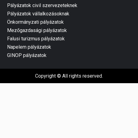
Pályázatok civil szervezeteknek
Pályázatok vállalkozásoknak
Önkormányzati pályázatok
Mezőgazdasági pályázatok
Falusi turizmus pályázatok
Napelem pályázatok
GINOP pályázatok
Copyright © All rights reserved.