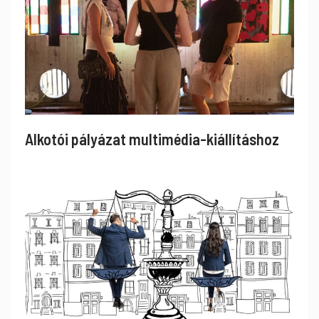
Alkotói pályázat multimédia-kiállításhoz