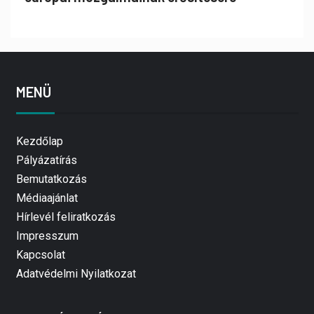
MENÜ
Kezdőlap
Pályázatírás
Bemutatkozás
Médiaajánlat
Hírlevél feliratkozás
Impresszum
Kapcsolat
Adatvédelmi Nyilatkozat