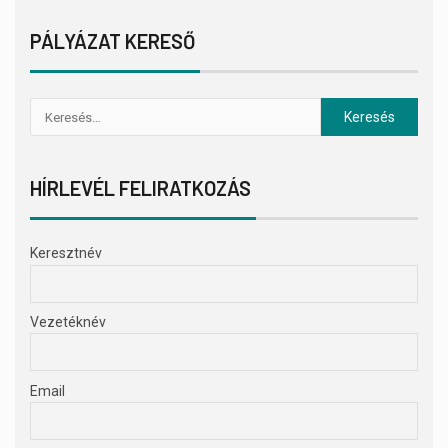
PÁLYÁZAT KERESŐ
HÍRLEVÉL FELIRATKOZÁS
Keresztnév
Vezetéknév
Email