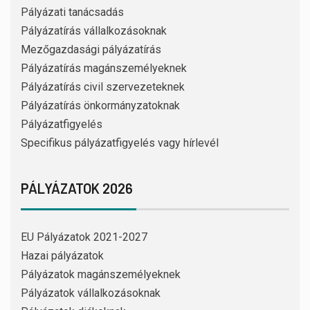
Pályázati tanácsadás
Pályázatírás vállalkozásoknak
Mezőgazdasági pályázatírás
Pályázatírás magánszemélyeknek
Pályázatírás civil szervezeteknek
Pályázatírás önkormányzatoknak
Pályázatfigyelés
Specifikus pályázatfigyelés vagy hírlevél
PÁLYÁZATOK 2026
EU Pályázatok 2021-2027
Hazai pályázatok
Pályázatok magánszemélyeknek
Pályázatok vállalkozásoknak