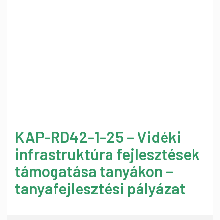
KAP-RD42-1-25 – Vidéki
infrastruktúra fejlesztések
támogatása tanyákon –
tanyafejlesztési pályázat