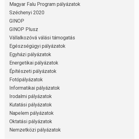
Magyar Falu Program pályázatok
Széchenyi 2020
GINOP
GINOP Plusz
Vállalkozóvá válási támogatás
Egészségügyi pályázatok
Egyházi pályázatok
Energetikai pályázatok
Építészeti pályázatok
Fotópályázatok
Informatikai pályázatok
Irodalmi pályázatok
Kutatási pályázatok
Napelem pályázatok
Oktatási pályázatok
Nemzetközi pályázatok