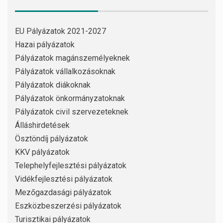
EU Pályázatok 2021-2027
Hazai pályázatok
Pályázatok magánszemélyeknek
Pályázatok vállalkozásoknak
Pályázatok diákoknak
Pályázatok önkormányzatoknak
Pályázatok civil szervezeteknek
Álláshirdetések
Ösztöndíj pályázatok
KKV pályázatok
Telephelyfejlesztési pályázatok
Vidékfejlesztési pályázatok
Mezőgazdasági pályázatok
Eszközbeszerzési pályázatok
Turisztikai pályázatok